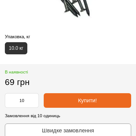
Упаковка, кг
10.0 кг
В наявності
69 грн
Купити!
Замовлення від 10 одиниць
Швидке замовлення