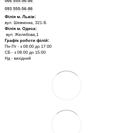
066 555-56-86
093 555-56-86
Філія м. Львів:
вул. Шевченка, 321-Б
Філія м. Одеса:
вул. Желябова,1
Графік роботи філій:
Пн-Пт - з 08:00 до 17:00
СБ - з 08:00 до 15:00
Нд - вихідний