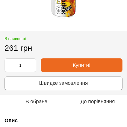
В наявності
261 грн
Купити!
Швидке замовлення
В обране
До порівняння
Опис