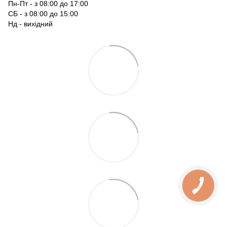
Пн-Пт - з 08:00 до 17:00
СБ - з 08:00 до 15:00
Нд - вихідний