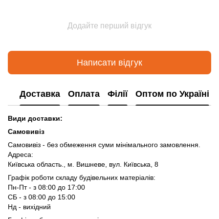
Додайте перший відгук
Написати відгук
Доставка
Оплата
Філії
Оптом по Україні
Види доставки:
Самовивіз
Самовивіз - без обмеження суми мінімального замовлення.
Адреса:
Київська область., м. Вишневе, вул. Київська, 8
Графік роботи складу будівельних матеріалів:
Пн-Пт - з 08:00 до 17:00
СБ - з 08:00 до 15:00
Нд - вихідний