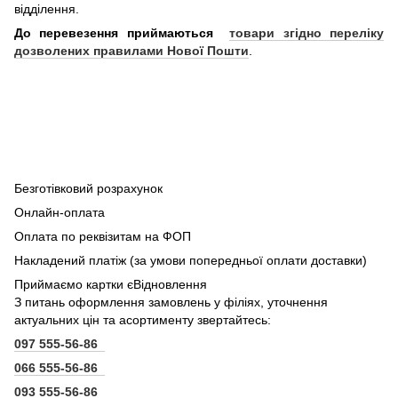
відділення.
До перевезення приймаються
товари згідно переліку
дозволених правилами Нової Пошти
.
Безготівковий розрахунок
Онлайн-оплата
Оплата по реквізитам на ФОП
Накладений платіж (за умови попередньої оплати доставки)
Приймаємо картки єВідновлення
З питань оформлення замовлень у філіях, уточнення
актуальних цін та асортименту звертайтесь:
097 555-56-86
066 555-56-86
093 555-56-86