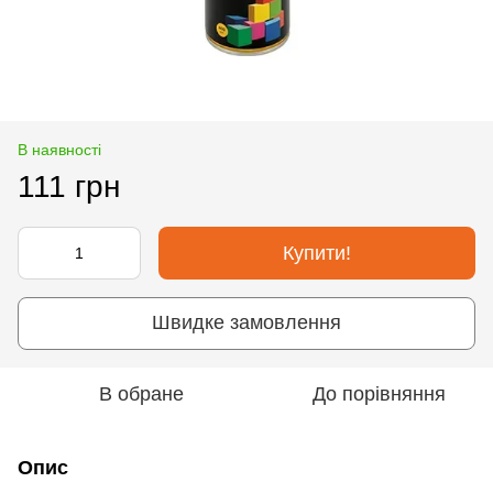
В наявності
111 грн
Купити!
Швидке замовлення
В обране
До порівняння
Опис