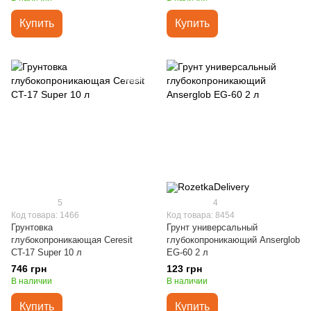
Купить
Купить
5
4
Код товара: 1466
Код товара: 8454
Грунтовка
Грунт универсальный
глубокопроникающая Ceresit
глубокопроникающий Anserglob
CT-17 Super 10 л
EG-60 2 л
746 грн
123 грн
В наличии
В наличии
Купить
Купить