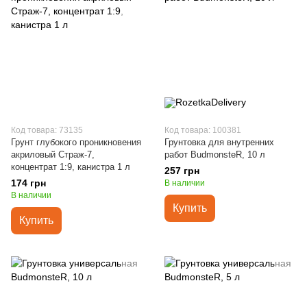
Код товара: 73135
Код товара: 100381
Грунт глубокого проникновения
Грунтовка для внутренних
акриловый Страж-7,
работ BudmonsteR, 10 л
концентрат 1:9, канистра 1 л
257 грн
174 грн
В наличии
В наличии
Купить
Купить