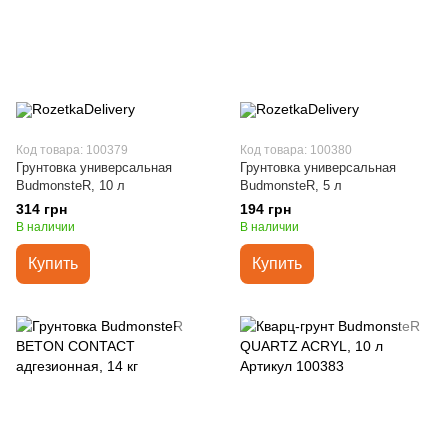
Код товара: 100379
Код товара: 100380
Грунтовка универсальная
Грунтовка универсальная
BudmonsteR, 10 л
BudmonsteR, 5 л
314 грн
194 грн
В наличии
В наличии
Купить
Купить