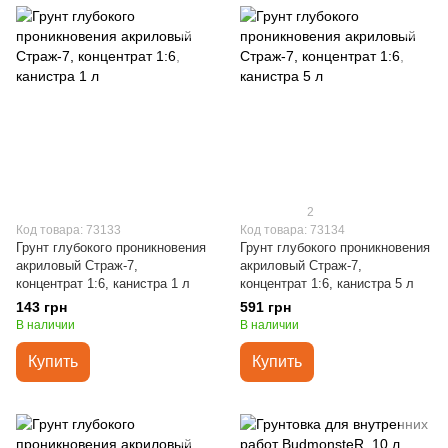
2
Код товара: 73133
Код товара: 73134
Грунт глубокого проникновения
Грунт глубокого проникновения
акриловый Страж-7,
акриловый Страж-7,
концентрат 1:6, канистра 1 л
концентрат 1:6, канистра 5 л
143 грн
591 грн
В наличии
В наличии
Купить
Купить