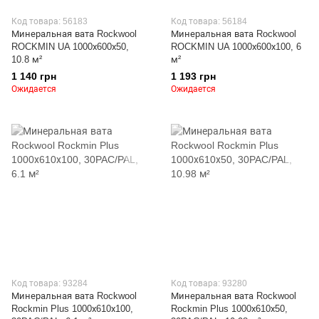
Код товара: 56183
Код товара: 56184
Минеральная вата Rockwool
Минеральная вата Rockwool
ROCKMIN UA 1000х600х50,
ROCKMIN UA 1000х600х100, 6
10.8 м²
м²
1 140 грн
1 193 грн
Ожидается
Ожидается
Код товара: 93284
Код товара: 93280
Минеральная вата Rockwool
Минеральная вата Rockwool
Rockmin Plus 1000х610х100,
Rockmin Plus 1000х610х50,