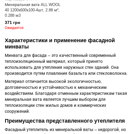
Минеральная вата ALL WOOL
40 1200х600х100-4шт, 2.88 м²,
0.288 м3
371 грн
Ожидается
Характеристики и применение фасадной
минваты
Минвата для фасада – это качественный современный
теплоизоляционный материал, который принято
использовать для утепления наружных стен зданий. Она
производится путем плавления базальта или стекловолокна.
Материал отличается высокой экологичностью,
долговечностью и устойчивостью к механическим
воздействиям. Благодаря отменным характеристикам такая
минеральная вата является лучшим выбором для
теплоизоляции стен жилых домов и коммерческих
сооружений.
Преимущества представленного утеплителя
Фасадный утеплитель из минеральной ваты – недорогой, но