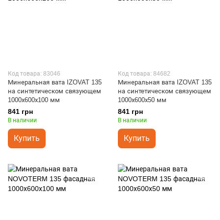
Код товара: 83046
Код товара: 84682
Минеральная вата IZOVAT 135
Минеральная вата IZOVAT 135
на синтетическом связующем
на синтетическом связующем
1000х600х100 мм
1000х600х50 мм
841 грн
841 грн
В наличии
В наличии
Купить
Купить