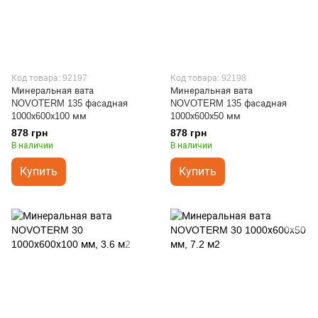
Код товара: 92197
Код товара: 92198
Минеральная вата
Минеральная вата
NOVOTERM 135 фасадная
NOVOTERM 135 фасадная
1000х600х100 мм
1000х600х50 мм
878 грн
878 грн
В наличии
В наличии
Купить
Купить