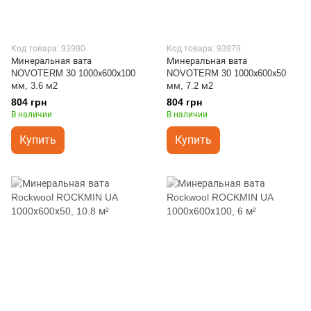
Код товара: 93980
Код товара: 93979
Минеральная вата
Минеральная вата
NOVOTERM 30 1000х600х100
NOVOTERM 30 1000х600х50
мм, 3.6 м2
мм, 7.2 м2
804 грн
804 грн
В наличии
В наличии
Купить
Купить