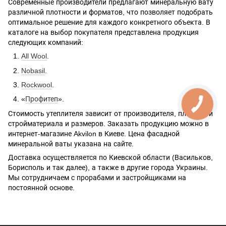
Современные производители предлагают минеральную вату
различной плотности и форматов, что позволяет подобрать
оптимальное решение для каждого конкретного объекта. В
каталоге на выбор покупателя представлена продукция
следующих компаний:
All Wool
.
Nobasil
.
Rockwool
.
«
Профитеп
».
Стоимость утеплителя зависит от производителя, плотности
стройматериала и размеров. Заказать продукцию можно в
интернет-магазине Akvilon в Киеве. Цена фасадной
минеральной ваты указана на сайте.
Доставка осуществляется по Киевской области (Васильков,
Борисполь и так далее), а также в другие города Украины.
Мы сотрудничаем с прорабами и застройщиками на
постоянной основе.