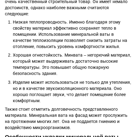
очень качественный строительный товар. Он имеет немало
достоинств, однако наиболее важными считаются
следующие:
Низкая теплопроводность. Именно благодаря этому
свойству материал эффективно сохраняет тепло в
помещении. Использование минеральной ваты в
качестве теплоизоляции позволяет снизить затраты на
отопление, повысить уровень комфортности жилья.
Хорошая огнестойкость. Минвата – негорючий материал,
который может выдерживать достаточно высокие
температуры. Это повышает общую пожарную
безопасность здания.
Изделие может использоваться не только для утепления,
но и в качестве звукоизоляционного материала. Оно
хорошо поглощает звуки, что делает помещение более
комфортным.
Также стоит отметить долговечность представленного
материала. Минеральная вата на фасад может прослужить
на протяжении многих лет. Она не поддается гниению и
воздействию микроорганизмов.