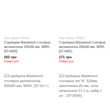
Код товару: 93504
Код товару: 93505
Струбцина Mastertool столярна
Струбцина Mastertool столярна
автоматична 150х60 мм, 800Н,
автоматична 200х60 мм, 800Н,
(07-0400)
(07-0401)
162 грн
171 грн
Очікується
Очікується