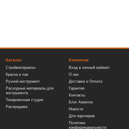
Каталог
Клиентам
Стройматериалы
Вход в личный кабинет
Краска и лак
О нас
Ручной инструмент
Доставка и Оплата
Расходные материалы для
Гарантия
инструмента
Контакты
Тонировочная студия
Блог Аквилон
Распродажа
Новости
Для партнеров
Политика
конфиденциальности