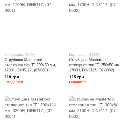
Код товара: 93494
Код товара: 93495
Струбцина Mastertool
Струбцина Mastertool
столярная тип ''F'' 200х50 мм,
столярная тип ''F'' 250х50 мм,
1700Н, DIN5117, (07-0001)
1700Н, DIN5117, (07-0002)
119 грн
125 грн
Ожидается
Ожидается