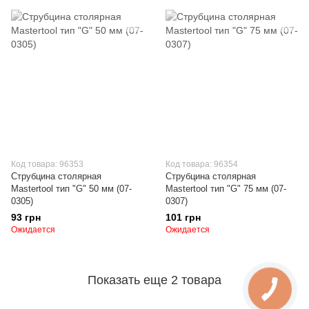
Код товара: 96353
Код товара: 96354
Струбцина столярная
Струбцина столярная
Mastertool тип "G" 50 мм (07-
Mastertool тип "G" 75 мм (07-
0305)
0307)
93 грн
101 грн
Ожидается
Ожидается
Показать еще 2 товара