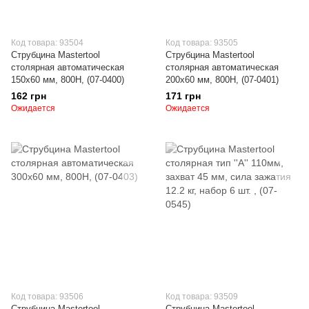
Код товара: 93504
Код товара: 93505
Струбцина Mastertool
Струбцина Mastertool
столярная автоматическая
столярная автоматическая
150х60 мм, 800Н, (07-0400)
200х60 мм, 800Н, (07-0401)
162 грн
171 грн
Ожидается
Ожидается
Код товара: 93506
Код товара: 93509
Струбцина Mastertool
Струбцина Mastertool