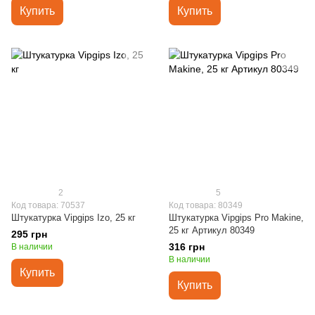
Купить
Купить
2
5
Код товара: 70537
Код товара: 80349
Штукатурка Vipgips Izo, 25 кг
Штукатурка Vipgips Pro Makine,
25 кг Артикул 80349
295 грн
316 грн
В наличии
В наличии
Купить
Купить