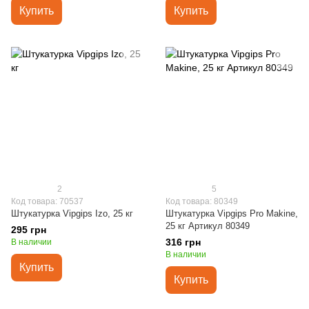
Купить
Купить
2
5
Код товара: 70537
Код товара: 80349
Штукатурка Vipgips Izo, 25 кг
Штукатурка Vipgips Pro Makine,
25 кг Артикул 80349
295 грн
316 грн
В наличии
В наличии
Купить
Купить