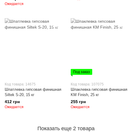
Ожидается
Под заказ
Код товара: 14675
Код товара: 107075
Шпатлевка гипсовая финишная
Шпаклевка гипсовая финишная
Siltek S-20, 15 кг
KM Finish, 25 кг
412 грн
255 грн
Ожидается
Ожидается
Показать еще 2 товара