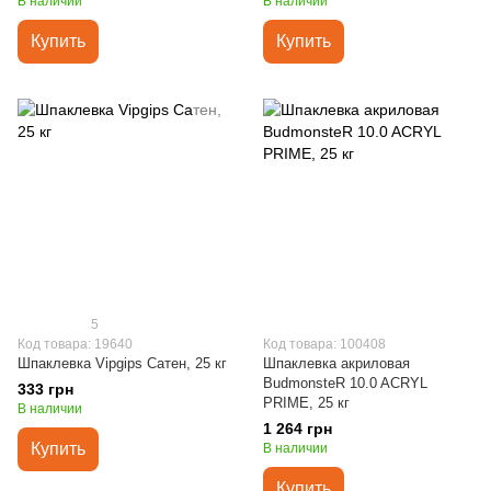
В наличии
В наличии
Купить
Купить
5
Код товара: 19640
Код товара: 100408
Шпаклевка Vipgips Сатен, 25 кг
Шпаклевка акриловая
BudmonsteR 10.0 ACRYL
333 грн
PRIME, 25 кг
В наличии
1 264 грн
Купить
В наличии
Купить