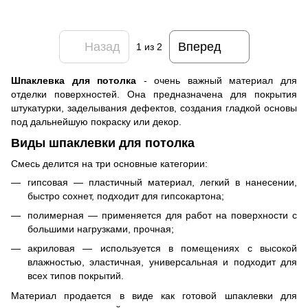
Назад
Вперед
1
из 2
Шпаклевка для потолка
- очень важный материал для
отделки поверхностей. Она предназначена для покрытия
штукатурки, заделывания дефектов, создания гладкой основы
под дальнейшую покраску или декор.
Виды шпаклевки для потолка
Смесь делится на три основные категории:
гипсовая — пластичный материал, легкий в нанесении,
быстро сохнет, подходит для гипсокартона;
полимерная — применяется для работ на поверхности с
большими нагрузками, прочная;
акриловая — используется в помещениях с высокой
влажностью, эластичная, универсальная и подходит для
всех типов покрытий.
Материал продается в виде как готовой шпаклевки для