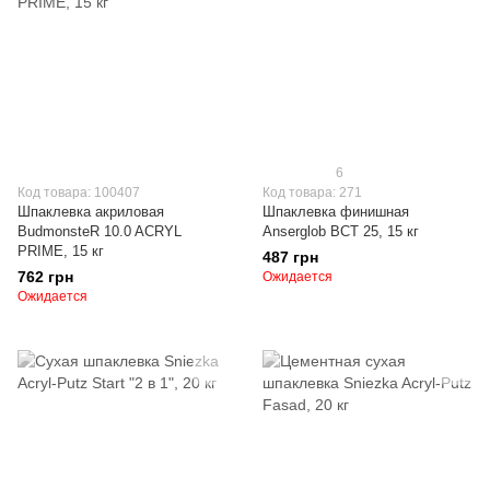
6
Код товара: 100407
Код товара: 271
Шпаклевка акриловая
Шпаклевка финишная
BudmonsteR 10.0 ACRYL
Anserglob BCT 25, 15 кг
PRIME, 15 кг
487 грн
762 грн
Ожидается
Ожидается