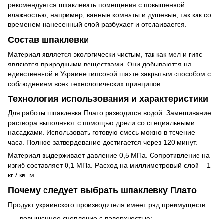
рекомендуется шпаклевать помещения с повышенной
влажностью, например, ванные комнаты и душевые, так как со
временем нанесенный слой разбухает и отслаивается.
Состав шпаклевки
Материал является экологически чистым, так как мел и гипс
являются природными веществами. Они добываются на
единственной в Украине гипсовой шахте закрытым способом с
соблюдением всех технологических принципов.
Технология использования и характеристики
Для работы шпаклевка Плато разводится водой. Замешивание
раствора выполняют с помощью дрели со специальными
насадками. Использовать готовую смесь можно в течение
часа. Полное затвердевание достигается через 120 минут.
Материал выдерживает давление 0,5 МПа. Сопротивление на
изгиб составляет 0,1 МПа. Расход на миллиметровый слой – 1
кг / кв. м.
Почему следует выбрать шпаклевку Плато
Продукт украинского производителя имеет ряд преимуществ:
повышенное сцепление с поверхностью;