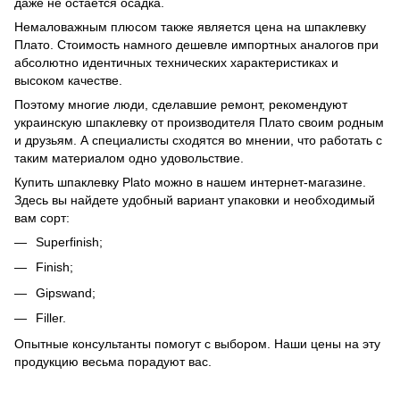
даже не остается осадка.
Немаловажным плюсом также является цена на шпаклевку
Плато. Стоимость намного дешевле импортных аналогов при
абсолютно идентичных технических характеристиках и
высоком качестве.
Поэтому многие люди, сделавшие ремонт, рекомендуют
украинскую шпаклевку от производителя Плато своим родным
и друзьям. А специалисты сходятся во мнении, что работать с
таким материалом одно удовольствие.
Купить шпаклевку Plato можно в нашем интернет-магазине.
Здесь вы найдете удобный вариант упаковки и необходимый
вам сорт:
Superfinish;
Finish;
Gipswand;
Filler.
Опытные консультанты помогут с выбором. Наши цены на эту
продукцию весьма порадуют вас.