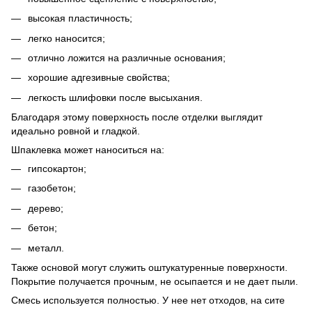
высокая пластичность;
легко наносится;
отлично ложится на различные основания;
хорошие адгезивные свойства;
легкость шлифовки после высыхания.
Благодаря этому поверхность после отделки выглядит
идеально ровной и гладкой.
Шпаклевка может наноситься на:
гипсокартон;
газобетон;
дерево;
бетон;
металл.
Также основой могут служить оштукатуренные поверхности.
Покрытие получается прочным, не осыпается и не дает пыли.
Смесь используется полностью. У нее нет отходов, на сите