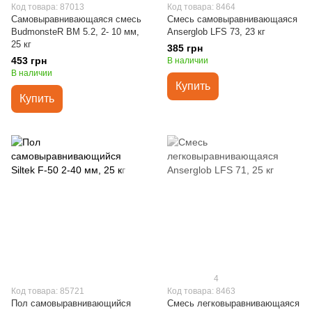
Код товара: 87013
Код товара: 8464
Самовыравнивающаяся смесь
Смесь самовыравнивающаяся
BudmonsteR BM 5.2, 2- 10 мм,
Anserglob LFS 73, 23 кг
25 кг
385 грн
453 грн
В наличии
В наличии
Купить
Купить
4
Код товара: 85721
Код товара: 8463
Пол самовыравнивающийся
Смесь легковыравнивающаяся