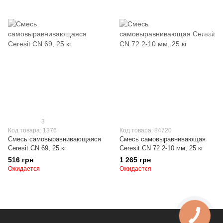
3
Код товара: 1376
Код товара: 84720
Смесь самовыравнивающаяся
Смесь самовыравнивающая
Ceresit CN 69, 25 кг
Ceresit СN 72 2-10 мм, 25 кг
516 грн
1 265 грн
Ожидается
Ожидается