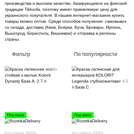
производства и высокое качество, базирующееся на финской
традиции Tikkurila, поэтому имеет приемлемую цену для
украинского покупателя. В нашем интернет-магазине купить
товары можно оптом. Среди способов получения: самовывоз
со склада, доставка (Киев, Боярка, Буча, Бровары, Ирпень,
Вышгород, Борисполь, Вишневое) и отправка в регионы
страны.
Фильтр
По популярности
Под заказ
Под заказ
Код товара: 40054
Код товара: 43560