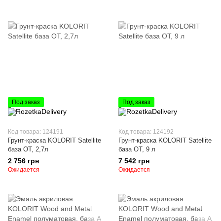
Под заказ
Под заказ
Код товара: 124191
Код товара: 124192
Грунт-краска KOLORIT Satellite
Грунт-краска KOLORIT Satellite
база ОТ, 2,7л
база ОТ, 9 л
2 756 грн
7 542 грн
Ожидается
Ожидается