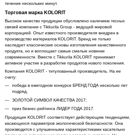
течение нескольких минут.
Торговая марка KOLORIT
Высокое качество продукции обусловлено наличием тесных
связей компании с Tikkurila Group - ведущей мировой
корпорацией. Опыт известного производителя внедрен в
производство материалов KOLORIT. Бренд не только
наследует классические основы изготовления качественного
продукта, но и воплощает самые смелые новинки
современности. Вместе с Tikkurila KOLORIT принимает
активное участие в разработке продуктов нового поколения.
Компания KOLORIT - титулованный производитель. На ее
счету:
победа в ежегодном конкурсе БРЕНД ГОДА несколько лет
подряд;
ЗОЛОТОЙ СИМВОЛ КАЧЕСТВА 2017;
приз бизнес-рейтинга ЛИДЕР ГОДА 2017.
Продукция KOLORIT соответствует действующим тенденциям,
касающихся параметров экологической безопасности. Она
производится с улучшенными характеристиками касательно