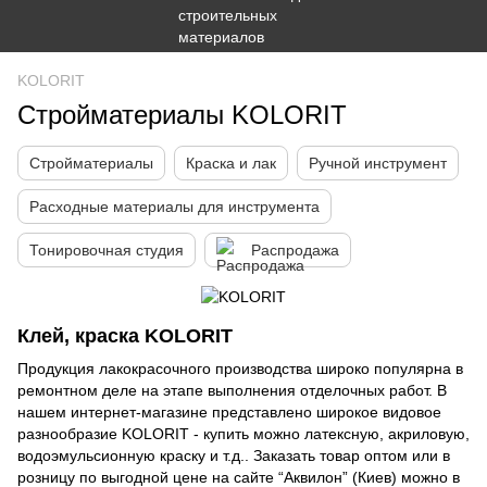
KOLORIT
Стройматериалы KOLORIT
Стройматериалы
Краска и лак
Ручной инструмент
Расходные материалы для инструмента
Тонировочная студия
Распродажа
Клей, краска KOLORIT
Продукция лакокрасочного производства широко популярна в
ремонтном деле на этапе выполнения отделочных работ. В
нашем интернет-магазине представлено широкое видовое
разнообразие KOLORIT - купить можно латексную, акриловую,
водоэмульсионную краску и т.д.. Заказать товар оптом или в
розницу по выгодной цене на сайте “Аквилон” (Киев) можно в