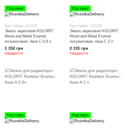
Под заказ
Под заказ
Код товара: 124195
Код товара: 124196
Эмаль акриловая KOLORIT
Эмаль акриловая KOLORIT
Wood and Metal Enamel
Wood and Metal Enamel
полуматовая, база С 0,9 л
полуматовая, база С 2 л
1 152 грн
2 131 грн
Ожидается
Ожидается
Под заказ
Под заказ