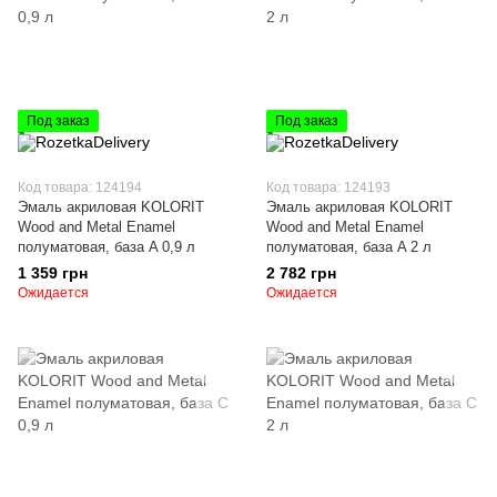
Под заказ
Под заказ
Код товара: 124194
Код товара: 124193
Эмаль акриловая KOLORIT
Эмаль акриловая KOLORIT
Wood and Metal Enamel
Wood and Metal Enamel
полуматовая, база A 0,9 л
полуматовая, база A 2 л
1 359 грн
2 782 грн
Ожидается
Ожидается