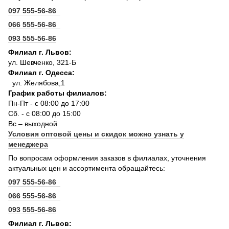
097 555-56-86
066 555-56-86
093 555-56-86
Филиал г. Львов:
ул. Шевченко, 321-Б
Филиал г. Одесса:
ул. Желябова,1
График работы филиалов:
Пн-Пт - с 08:00 до 17:00
Сб. - с 08:00 до 15:00
Вс – выходной
Условия оптовой цены и скидок можно узнать у
менеджера
По вопросам оформления заказов в филиалах, уточнения
актуальных цен и ассортимента обращайтесь:
097 555-56-86
066 555-56-86
093 555-56-86
Филиал г. Львов: