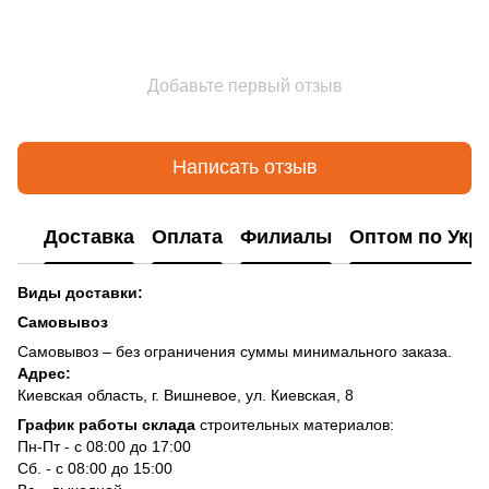
Добавьте первый отзыв
Написать отзыв
Доставка
Оплата
Филиалы
Оптом по Укр
Виды доставки:
Самовывоз
Самовывоз – без ограничения суммы минимального заказа.
Адрес:
Киевская область, г. Вишневое, ул. Киевская, 8
График работы склада
строительных материалов:
Пн-Пт - с 08:00 до 17:00
Сб. - с 08:00 до 15:00