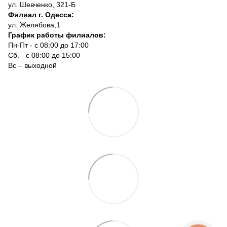
ул. Шевченко, 321-Б
Филиал г. Одесса:
ул. Желябова,1
График работы филиалов:
Пн-Пт - с 08:00 до 17:00
Сб. - с 08:00 до 15:00
Вс – выходной