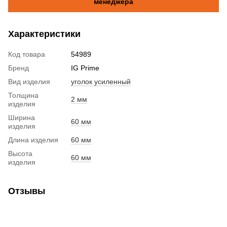
менеджера
Характеристики
Код товара
54989
Бренд
IG Prime
Вид изделия
уголок усиленный
Толщина
2 мм
изделия
Ширина
60 мм
изделия
Длина изделия
60 мм
Высота
60 мм
изделия
Отзывы