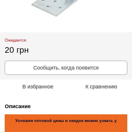
Ожидается
20 грн
Сообщить, когда появится
В избранное
К сравнению
Описание
Условия оптовой цены и скидок можно узнать у