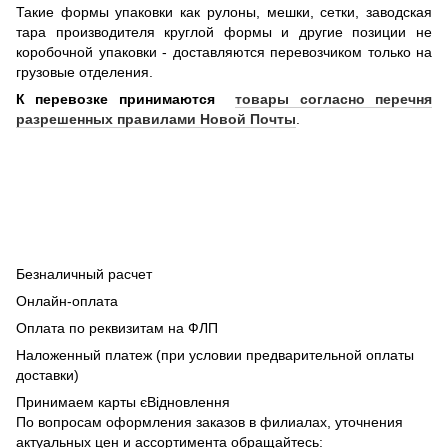
Такие формы упаковки как рулоны, мешки, сетки, заводская
тара производителя круглой формы и другие позиции не
коробочной упаковки - доставляются перевозчиком только на
грузовые отделения.
К перевозке принимаются
товары согласно перечня
разрешенных правилами Новой Почты
.
Безналичный расчет
Онлайн-оплата
Оплата по реквизитам на ФЛП
Наложенный платеж (при условии предварительной оплаты
доставки)
Принимаем карты єВідновлення
По вопросам оформления заказов в филиалах, уточнения
актуальных цен и ассортимента обращайтесь: