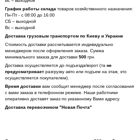
Вс – выходной
График работы склада
товаров хозяйственного назначения:
Пн-Пт - с 08:00 до 16:00
СБ – выходной
Вс – выходной
Доставка грузовым транспортом по Киеву и Украине
Стоимость доставки рассчитывается индивидуально
менеджером после оформления заказа. Сумма
минимального заказа для доставки
500
грн.
Доставка осуществляется до подъезда/ворот (та
не
предусматривает
разгрузку авто или подъем на этаж, это
осуществляется покупателем).
Время доставки
вам сообщит менеджер после согласования
с вами заказа в телефонном режиме. Наши работники
оперативно доставят заказ по указанному Вами адресу.
Доставка перевозчиком "Новая Почта"