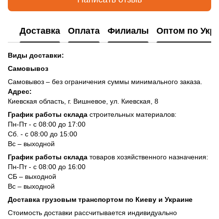
Доставка
Оплата
Филиалы
Оптом по Укр
Виды доставки:
Самовывоз
Самовывоз – без ограничения суммы минимального заказа.
Адрес:
Киевская область, г. Вишневое, ул. Киевская, 8
График работы склада
строительных материалов:
Пн-Пт - с 08:00 до 17:00
Сб. - с 08:00 до 15:00
Вс – выходной
График работы склада
товаров хозяйственного назначения:
Пн-Пт - с 08:00 до 16:00
СБ – выходной
Вс – выходной
Доставка грузовым транспортом по Киеву и Украине
Стоимость доставки рассчитывается индивидуально