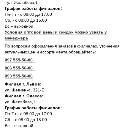
ул. Желябова,1
График работы филиалов:
Пн-Пт - с 08:00 до 17:00
Сб. - с 08:00 до 15:00
Вс – выходной
Условия оптовой цены и скидок можно узнать у
менеджера
По вопросам оформления заказов в филиалах, уточнения
актуальных цен и ассортимента обращайтесь:
097 555-56-86
066 555-56-86
093 555-56-86
Филиал г. Львов:
ул. Шевченко, 321-Б
Филиал г. Одесса:
ул. Желябова,1
График работы филиалов:
Пн-Пт - с 08:00 до 17:00
Сб. - с 08:00 до 15:00
Вс – выходной