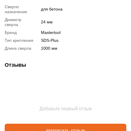
Сверло
для бетона
назначение
Диаметр
24 мм
сверла
Бренд
Mastertool
Тип крепления
SDS-Plus
Длина сверла
1000 мм
Отзывы
Добавьте первый отзыв
Написать отзыв