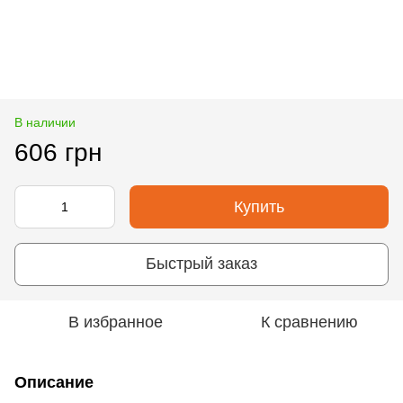
В наличии
606 грн
Купить
Быстрый заказ
В избранное
К сравнению
Описание