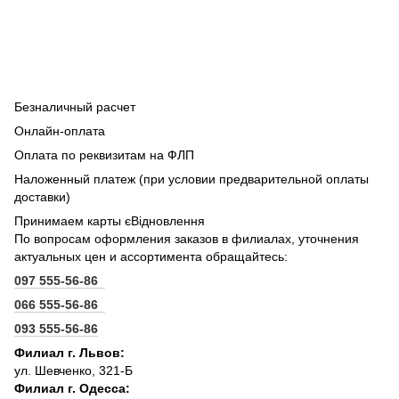
Безналичный расчет
Онлайн-оплата
Оплата по реквизитам на ФЛП
Наложенный платеж (при условии предварительной оплаты
доставки)
Принимаем карты єВідновлення
По вопросам оформления заказов в филиалах, уточнения
актуальных цен и ассортимента обращайтесь:
097 555-56-86
066 555-56-86
093 555-56-86
Филиал г. Львов:
ул. Шевченко, 321-Б
Филиал г. Одесса: