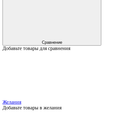
Сравнение
Добавьте товары для сравнения
Желания
Добавьте товары в желания