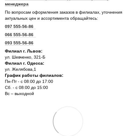
менеджера
По вопросам оформления заказов в филиалах, уточнения
актуальных цен и ассортимента обращайтесь:
097 555-56-86
066 555-56-86
093 555-56-86
Филиал г. Львов:
ул. Шевченко, 321-Б
Филиал г. Одесса:
ул. Желябова,1
График работы филиалов:
Пн-Пт - с 08:00 до 17:00
Сб. - с 08:00 до 15:00
Вс – выходной