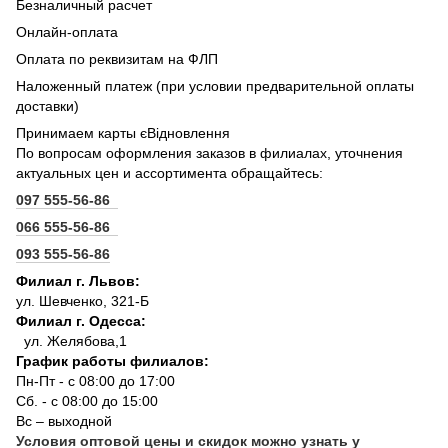
Безналичный расчет
Онлайн-оплата
Оплата по реквизитам на ФЛП
Наложенный платеж (при условии предварительной оплаты
доставки)
Принимаем карты єВідновлення
По вопросам оформления заказов в филиалах, уточнения
актуальных цен и ассортимента обращайтесь:
097 555-56-86
066 555-56-86
093 555-56-86
Филиал г. Львов:
ул. Шевченко, 321-Б
Филиал г. Одесса:
ул. Желябова,1
График работы филиалов:
Пн-Пт - с 08:00 до 17:00
Сб. - с 08:00 до 15:00
Вс – выходной
Условия оптовой цены и скидок можно узнать у