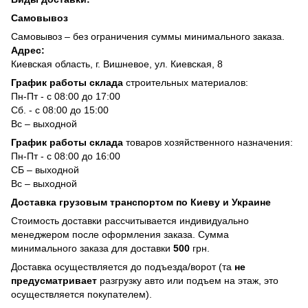
Самовывоз
Самовывоз – без ограничения суммы минимального заказа.
Адрес:
Киевская область, г. Вишневое, ул. Киевская, 8
График работы склада
строительных материалов:
Пн-Пт - с 08:00 до 17:00
Сб. - с 08:00 до 15:00
Вс – выходной
График работы склада
товаров хозяйственного назначения:
Пн-Пт - с 08:00 до 16:00
СБ – выходной
Вс – выходной
Доставка грузовым транспортом по Киеву и Украине
Стоимость доставки рассчитывается индивидуально
менеджером после оформления заказа. Сумма
минимального заказа для доставки
500
грн.
Доставка осуществляется до подъезда/ворот (та
не
предусматривает
разгрузку авто или подъем на этаж, это
осуществляется покупателем).