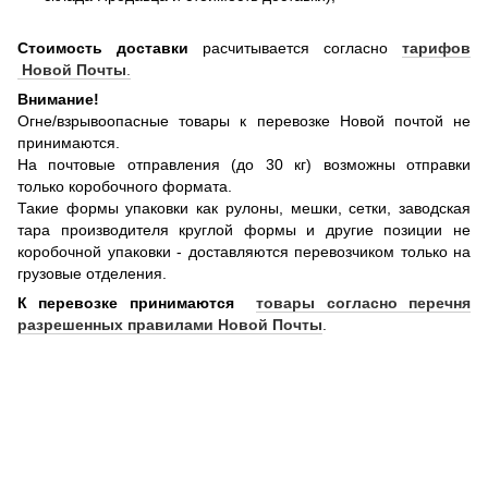
Стоимость доставки
расчитывается согласно
тарифов
Новой Почты
.
Внимание!
Огне/взрывоопасные товары к перевозке Новой почтой не
принимаются.
На почтовые отправления (до 30 кг) возможны отправки
только коробочного формата.
Такие формы упаковки как рулоны, мешки, сетки, заводская
тара производителя круглой формы и другие позиции не
коробочной упаковки - доставляются перевозчиком только на
грузовые отделения.
К перевозке принимаются
товары согласно перечня
разрешенных правилами Новой Почты
.