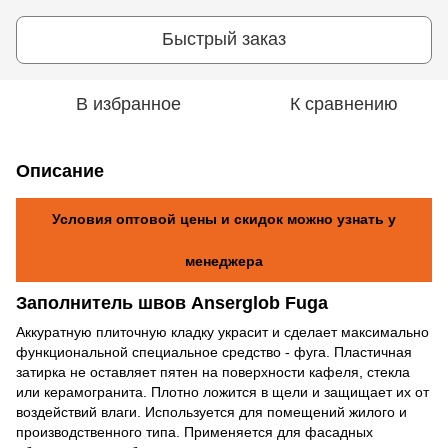
Быстрый заказ
В избранное
К сравнению
Описание
Условия оптовой цены и скидок можно узнать у
менеджера
Заполнитель швов Anserglob Fuga
Аккуратную плиточную кладку украсит и сделает максимально
функциональной специальное средство - фуга. Пластичная
затирка не оставляет пятен на поверхности кафеля, стекла
или керамогранита. Плотно ложится в щели и защищает их от
воздействий влаги. Используется для помещений жилого и
производственного типа. Применяется для фасадных