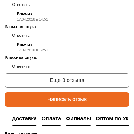
Ответить
Ромчик
17.04.2018 в 14:51
Классная штука.
Ответить
Ромчик
17.04.2018 в 14:51
Классная штука.
Ответить
Еще 3 отзыва
Написать отзыв
Доставка
Оплата
Филиалы
Оптом по Укр
Виды доставки: