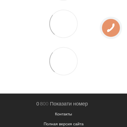
0
8
0
0
Показати номер
Контакты
Полная версия сайта