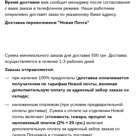
Время доставки
вам сообщит менеджер после согласования
с вами заказа в телефонном режиме. Наши работники
оперативно доставят заказ по указанному Вами адресу.
Доставка перевозчиком "Новая Почта"
Сумма минимального заказа для доставки 500 грн. Доставка
осуществляется в течение 1-3 рабочих дней.
Заказы отправляются:
при наличии 100% предоплаты (
доставка оплачивается
получателем по тарифам Новой почты, включая
дополнительную оплату за адресный забор заказа со
склада
);
наложенным платежом (при условии предварительной
оплаты доставки). Сумма к оплате на отделении Новой
почты включает (
стоимость товара, процент за
наложенный платеж (2% + 20 грн.)
включая
дополнительную оплату за адресный забор заказа со
склада Продавца и стоимость доставки);