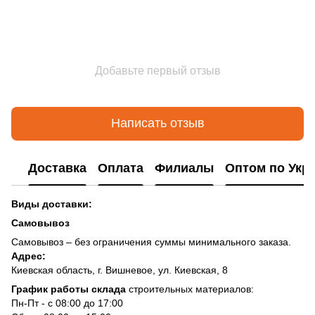
Добавьте первый отзыв
Написать отзыв
Доставка
Оплата
Филиалы
Оптом по Укр
Виды доставки:
Самовывоз
Самовывоз – без ограничения суммы минимального заказа.
Адрес:
Киевская область, г. Вишневое, ул. Киевская, 8
График работы склада
строительных материалов:
Пн-Пт - с 08:00 до 17:00