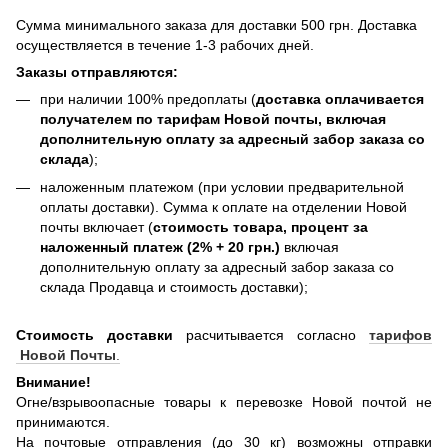
Сумма минимального заказа для доставки 500 грн. Доставка
осуществляется в течение 1-3 рабочих дней.
Заказы отправляются:
при наличии 100% предоплаты (
доставка оплачивается
получателем по тарифам Новой почты, включая
дополнительную оплату за адресный забор заказа со
склада
);
наложенным платежом (при условии предварительной
оплаты доставки). Сумма к оплате на отделении Новой
почты включает (
стоимость товара, процент за
наложенный платеж (2% + 20 грн.)
включая
дополнительную оплату за адресный забор заказа со
склада Продавца и стоимость доставки);
Стоимость доставки
расчитывается согласно
тарифов
Новой Почты
.
Внимание!
Огне/взрывоопасные товары к перевозке Новой почтой не
принимаются.
На почтовые отправления (до 30 кг) возможны отправки