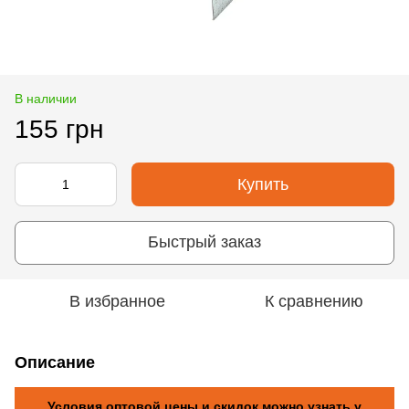
В наличии
155 грн
Купить
Быстрый заказ
В избранное
К сравнению
Описание
Условия оптовой цены и скидок можно узнать у