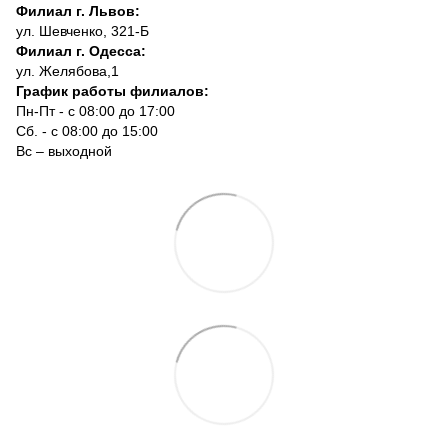
Филиал г. Львов:
ул. Шевченко, 321-Б
Филиал г. Одесса:
ул. Желябова,1
График работы филиалов:
Пн-Пт - с 08:00 до 17:00
Сб. - с 08:00 до 15:00
Вс – выходной