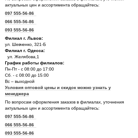
актуальных цен и ассортимента обращайтесь:
097 555-56-86
066 555-56-86
093 555-56-86
Филиал г. Львов:
ул. Шевченко, 321-Б
Филиал г. Одесса:
ул. Желябова,1
График работы филиалов:
Пн-Пт - с 08:00 до 17:00
Сб. - с 08:00 до 15:00
Вс – выходной
Условия оптовой цены и скидок можно узнать у
менеджера
По вопросам оформления заказов в филиалах, уточнения
актуальных цен и ассортимента обращайтесь:
097 555-56-86
066 555-56-86
093 555-56-86