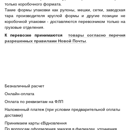
только коробочного формата.
Такие формы упаковки как рулоны, мешки, сетки, заводская
тара производителя круглой формы и другие позиции не
коробочной упаковки - доставляются перевозчиком только на
грузовые отделения.
К перевозке принимаются
товары согласно перечня
разрешенных правилами Новой Почты
.
Безналичный расчет
Онлайн-оплата
Оплата по реквизитам на ФЛП
Наложенный платеж (при условии предварительной оплаты
доставки)
Принимаем карты єВідновлення
По вопросам оформления заказов в филиалах, уточнения