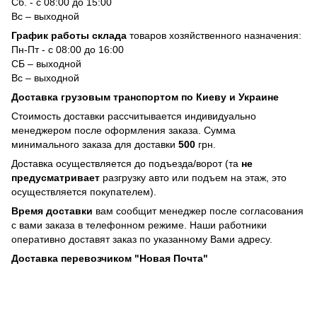
Сб. - с 08:00 до 15:00
Вс – выходной
График работы склада
товаров хозяйственного назначения:
Пн-Пт - с 08:00 до 16:00
СБ – выходной
Вс – выходной
Доставка грузовым транспортом по Киеву и Украине
Стоимость доставки рассчитывается индивидуально
менеджером после оформления заказа. Сумма
минимального заказа для доставки
500
грн.
Доставка осуществляется до подъезда/ворот (та
не
предусматривает
разгрузку авто или подъем на этаж, это
осуществляется покупателем).
Время доставки
вам сообщит менеджер после согласования
с вами заказа в телефонном режиме. Наши работники
оперативно доставят заказ по указанному Вами адресу.
Доставка перевозчиком "Новая Почта"