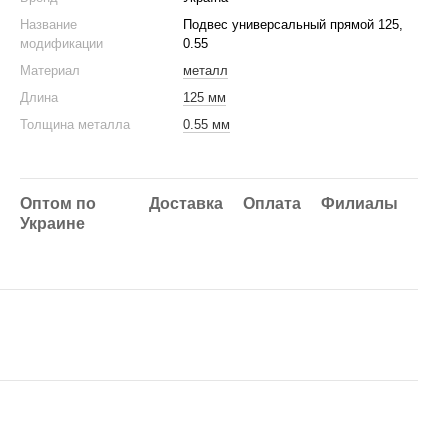
Название
Подвес универсальный прямой 125,
модификации
0.55
Материал
металл
Длина
125 мм
Толщина металла
0.55 мм
Оптом по
Доставка
Оплата
Филиалы
Украине