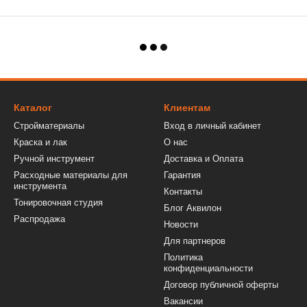
Каталог
Клиентам
Стройматериалы
Вход в личный кабинет
Краска и лак
О нас
Ручной инструмент
Доставка и Оплата
Расходные материалы для
Гарантия
инструмента
Контакты
Тонировочная студия
Блог Аквилон
Распродажа
Новости
Для партнеров
Политика
конфиденциальности
Договор публичной оферты
Вакансии