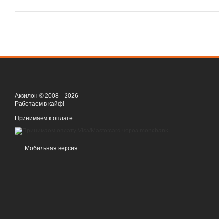
Аквилон © 2008—2026
Работаем в кайф!
Принимаем к оплате
Мобильная версия