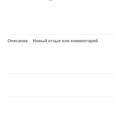
Описание
Новый отзыв или комментарий