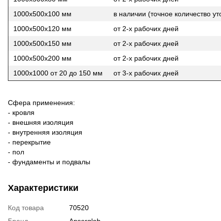
1000х500х100 мм
в наличии (точное количество ут
1000х500х120 мм
от 2-х рабочих дней
1000х500х150 мм
от 2-х рабочих дней
1000х500х200 мм
от 2-х рабочих дней
1000х1000 от 20 до 150 мм
от 3-х рабочих дней
Сфера применения:
- кровля
- внешняя изоляция
- внутренняя изоляция
- перекрытие
- пол
- фундаменты и подвалы
Характеристики
Код товара
70520
Бренд
Anserglob