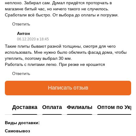
неплохо. Забирал сам. Думал придётся проторчать в
магазине битый час, но ничего такого не случилось.
Сработали всё быстро. От выбора до оплаты и погрузки.
Ответить
Антон
06.12.2020 в 18:45
Такие плиты бывают разной толщины, смотря для чего
использовать. Мне нужно было обклеить фасад дома, чтобы
утеплить, поэтому выбрал 30 мм.
Работать с плитами легко. При резке не крошится
Ответить
Написать отзыв
Доставка
Оплата
Филиалы
Оптом по Укр
Виды доставки:
Самовывоз