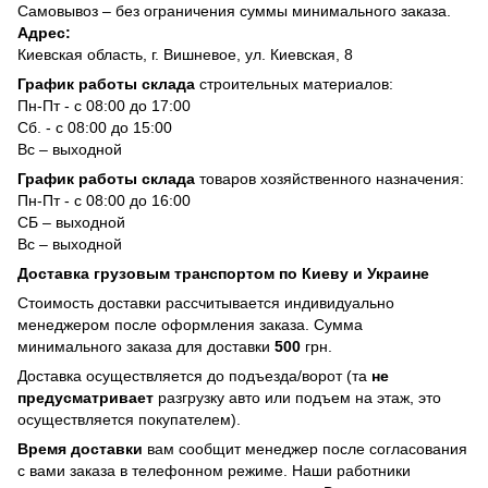
Самовывоз – без ограничения суммы минимального заказа.
Адрес:
Киевская область, г. Вишневое, ул. Киевская, 8
График работы склада
строительных материалов:
Пн-Пт - с 08:00 до 17:00
Сб. - с 08:00 до 15:00
Вс – выходной
График работы склада
товаров хозяйственного назначения:
Пн-Пт - с 08:00 до 16:00
СБ – выходной
Вс – выходной
Доставка грузовым транспортом по Киеву и Украине
Стоимость доставки рассчитывается индивидуально
менеджером после оформления заказа. Сумма
минимального заказа для доставки
500
грн.
Доставка осуществляется до подъезда/ворот (та
не
предусматривает
разгрузку авто или подъем на этаж, это
осуществляется покупателем).
Время доставки
вам сообщит менеджер после согласования
с вами заказа в телефонном режиме. Наши работники