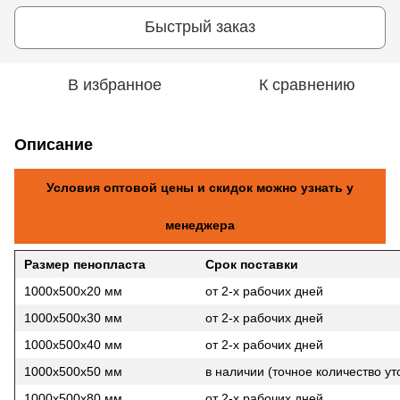
Быстрый заказ
В избранное
К сравнению
Описание
Условия оптовой цены и скидок можно узнать у
менеджера
Размер пенопласта
Срок поставки
1000х500х20 мм
от 2-х рабочих дней
1000х500х30 мм
от 2-х рабочих дней
1000х500х40 мм
от 2-х рабочих дней
1000х500х50 мм
в наличии (точное количество ут
1000х500х80 мм
от 2-х рабочих дней