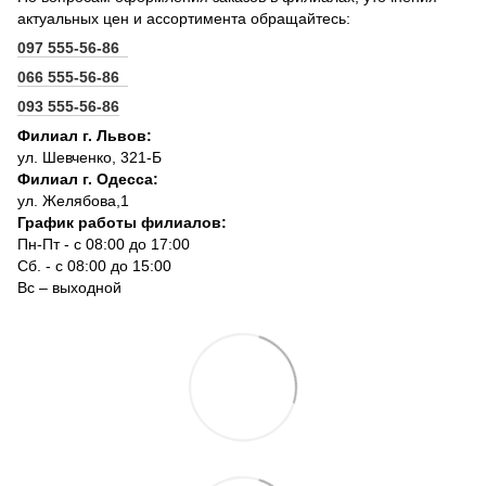
актуальных цен и ассортимента обращайтесь:
097 555-56-86
066 555-56-86
093 555-56-86
Филиал г. Львов:
ул. Шевченко, 321-Б
Филиал г. Одесса:
ул. Желябова,1
График работы филиалов:
Пн-Пт - с 08:00 до 17:00
Сб. - с 08:00 до 15:00
Вс – выходной