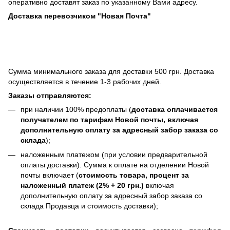
оперативно доставят заказ по указанному Вами адресу.
Доставка перевозчиком "Новая Почта"
Сумма минимального заказа для доставки 500 грн. Доставка
осуществляется в течение 1-3 рабочих дней.
Заказы отправляются:
при наличии 100% предоплаты (
доставка оплачивается
получателем по тарифам Новой почты, включая
дополнительную оплату за адресный забор заказа со
склада
);
наложенным платежом (при условии предварительной
оплаты доставки). Сумма к оплате на отделении Новой
почты включает (
стоимость товара, процент за
наложенный платеж (2% + 20 грн.)
включая
дополнительную оплату за адресный забор заказа со
склада Продавца и стоимость доставки);