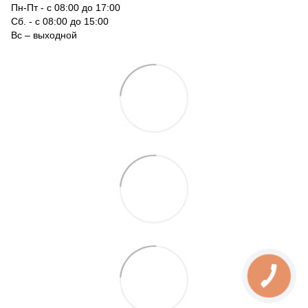
Пн-Пт - с 08:00 до 17:00
Сб. - с 08:00 до 15:00
Вс – выходной