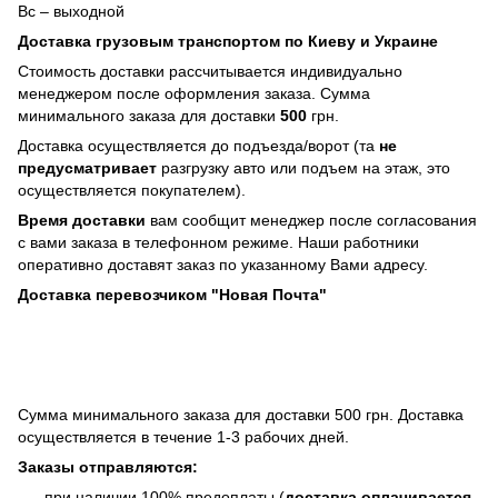
Вс – выходной
Доставка грузовым транспортом по Киеву и Украине
Стоимость доставки рассчитывается индивидуально
менеджером после оформления заказа. Сумма
минимального заказа для доставки
500
грн.
Доставка осуществляется до подъезда/ворот (та
не
предусматривает
разгрузку авто или подъем на этаж, это
осуществляется покупателем).
Время доставки
вам сообщит менеджер после согласования
с вами заказа в телефонном режиме. Наши работники
оперативно доставят заказ по указанному Вами адресу.
Доставка перевозчиком "Новая Почта"
Сумма минимального заказа для доставки 500 грн. Доставка
осуществляется в течение 1-3 рабочих дней.
Заказы отправляются:
при наличии 100% предоплаты (
доставка оплачивается