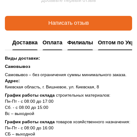
Добавьте первый отзыв
Написать отзыв
Доставка
Оплата
Филиалы
Оптом по Укр
Виды доставки:
Самовывоз
Самовывоз – без ограничения суммы минимального заказа.
Адрес:
Киевская область, г. Вишневое, ул. Киевская, 8
График работы склада
строительных материалов:
Пн-Пт - с 08:00 до 17:00
Сб. - с 08:00 до 15:00
Вс – выходной
График работы склада
товаров хозяйственного назначения:
Пн-Пт - с 08:00 до 16:00
СБ – выходной