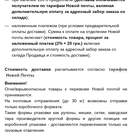
получателем по тарифам Новой почты, включая
дополнительную оплату за адресный забор заказа со
склада
);
наложенным платежом (при условии предварительной
оплаты доставки). Сумма к оплате на отделении Новой
почты включает (
стоимость товара, процент за
наложенный платеж (2% + 20 грн.)
включая
дополнительную оплату за адресный забор заказа со
склада Продавца и стоимость доставки);
Стоимость доставки
расчитывается согласно
тарифов
Новой Почты
.
Внимание!
Огне/взрывоопасные товары к перевозке Новой почтой не
принимаются.
На почтовые отправления (до 30 кг) возможны отправки
только коробочного формата.
Такие формы упаковки как рулоны, мешки, сетки, заводская
тара производителя круглой формы и другие позиции не
коробочной упаковки - доставляются перевозчиком только на
грузовые отделения.