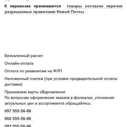
К перевозке принимаются
товары согласно перечня
разрешенных правилами Новой Почты
.
Безналичный расчет
Онлайн-оплата
Оплата по реквизитам на ФЛП
Наложенный платеж (при условии предварительной оплаты
доставки)
Принимаем карты єВідновлення
По вопросам оформления заказов в филиалах, уточнения
актуальных цен и ассортимента обращайтесь:
097 555-56-86
066 555-56-86
093 555-56-86