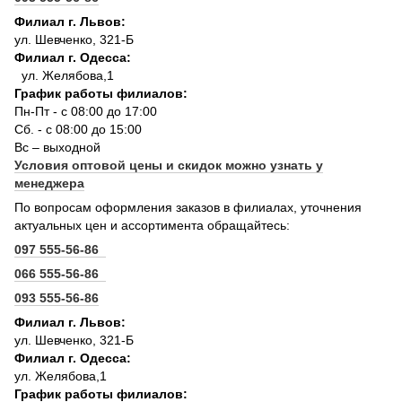
Филиал г. Львов:
ул. Шевченко, 321-Б
Филиал г. Одесса:
ул. Желябова,1
График работы филиалов:
Пн-Пт - с 08:00 до 17:00
Сб. - с 08:00 до 15:00
Вс – выходной
Условия оптовой цены и скидок можно узнать у
менеджера
По вопросам оформления заказов в филиалах, уточнения
актуальных цен и ассортимента обращайтесь:
097 555-56-86
066 555-56-86
093 555-56-86
Филиал г. Львов:
ул. Шевченко, 321-Б
Филиал г. Одесса:
ул. Желябова,1
График работы филиалов: