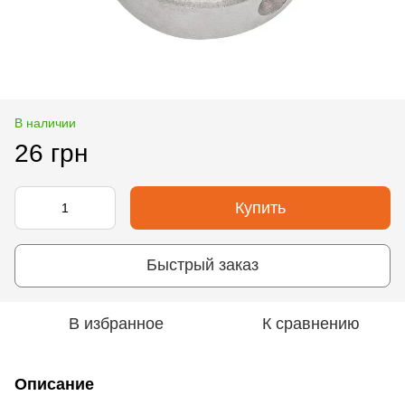
В наличии
26 грн
Купить
Быстрый заказ
В избранное
К сравнению
Описание