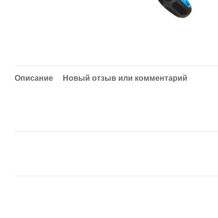
Описание
Новый отзыв или комментарий