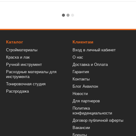
Каталог
Клиентам
Стройматериалы
Вход в личный кабинет
Краска и лак
О нас
Ручной инструмент
Доставка и Оплата
Расходные материалы для
Гарантия
инструмента
Контакты
Тонировочная студия
Блог Аквилон
Распродажа
Новости
Для партнеров
Политика
конфиденциальности
Договор публичной оферты
Вакансии
Бренды