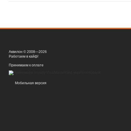
Аквилон © 2008—2026
Работаем в кайф!
Принимаем к оплате
Мобильная версия