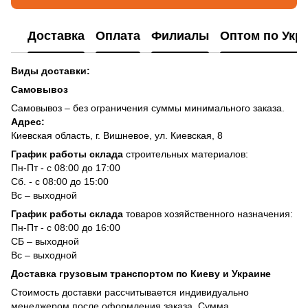
Доставка
Оплата
Филиалы
Оптом по Укр
Виды доставки:
Самовывоз
Самовывоз – без ограничения суммы минимального заказа.
Адрес:
Киевская область, г. Вишневое, ул. Киевская, 8
График работы склада
строительных материалов:
Пн-Пт - с 08:00 до 17:00
Сб. - с 08:00 до 15:00
Вс – выходной
График работы склада
товаров хозяйственного назначения:
Пн-Пт - с 08:00 до 16:00
СБ – выходной
Вс – выходной
Доставка грузовым транспортом по Киеву и Украине
Стоимость доставки рассчитывается индивидуально
менеджером после оформления заказа. Сумма