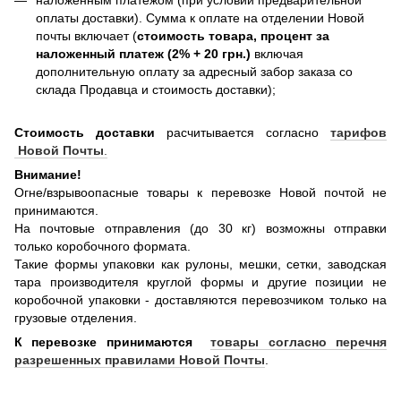
оплаты доставки). Сумма к оплате на отделении Новой
почты включает (
стоимость товара, процент за
наложенный платеж (2% + 20 грн.)
включая
дополнительную оплату за адресный забор заказа со
склада Продавца и стоимость доставки);
Стоимость доставки
расчитывается согласно
тарифов
Новой Почты
.
Внимание!
Огне/взрывоопасные товары к перевозке Новой почтой не
принимаются.
На почтовые отправления (до 30 кг) возможны отправки
только коробочного формата.
Такие формы упаковки как рулоны, мешки, сетки, заводская
тара производителя круглой формы и другие позиции не
коробочной упаковки - доставляются перевозчиком только на
грузовые отделения.
К перевозке принимаются
товары согласно перечня
разрешенных правилами Новой Почты
.