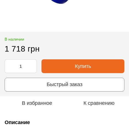
В наличии
1 718 грн
Купить
Быстрый заказ
В избранное
К сравнению
Описание