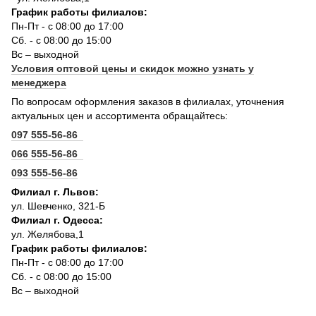
График работы филиалов:
Пн-Пт - с 08:00 до 17:00
Сб. - с 08:00 до 15:00
Вс – выходной
Условия оптовой цены и скидок можно узнать у
менеджера
По вопросам оформления заказов в филиалах, уточнения
актуальных цен и ассортимента обращайтесь:
097 555-56-86
066 555-56-86
093 555-56-86
Филиал г. Львов:
ул. Шевченко, 321-Б
Филиал г. Одесса:
ул. Желябова,1
График работы филиалов:
Пн-Пт - с 08:00 до 17:00
Сб. - с 08:00 до 15:00
Вс – выходной