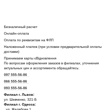
Безналичный расчет
Онлайн-оплата
Оплата по реквизитам на ФЛП
Наложенный платеж (при условии предварительной оплаты
доставки)
Принимаем карты єВідновлення
По вопросам оформления заказов в филиалах, уточнения
актуальных цен и ассортимента обращайтесь:
097 555-56-86
066 555-56-86
093 555-56-86
Филиал г. Львов:
ул. Шевченко, 321-Б
Филиал г. Одесса:
ул. Желябова,1