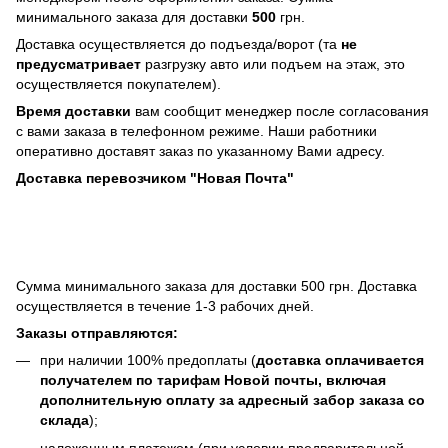
минимального заказа для доставки
500
грн.
Доставка осуществляется до подъезда/ворот (та
не
предусматривает
разгрузку авто или подъем на этаж, это
осуществляется покупателем).
Время доставки
вам сообщит менеджер после согласования
с вами заказа в телефонном режиме. Наши работники
оперативно доставят заказ по указанному Вами адресу.
Доставка перевозчиком "Новая Почта"
Сумма минимального заказа для доставки 500 грн. Доставка
осуществляется в течение 1-3 рабочих дней.
Заказы отправляются:
при наличии 100% предоплаты (
доставка оплачивается
получателем по тарифам Новой почты, включая
дополнительную оплату за адресный забор заказа со
склада
);
наложенным платежом (при условии предварительной