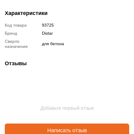
Характеристики
Код товара
93725
Бренд
Distar
Сверло
для бетона
назначение
Отзывы
Добавьте первый отзыв
Написать отзыв