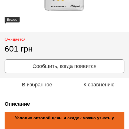
Видео
Ожидается
601 грн
Сообщить, когда появится
В избранное
К сравнению
Описание
Условия оптовой цены и скидок можно узнать у