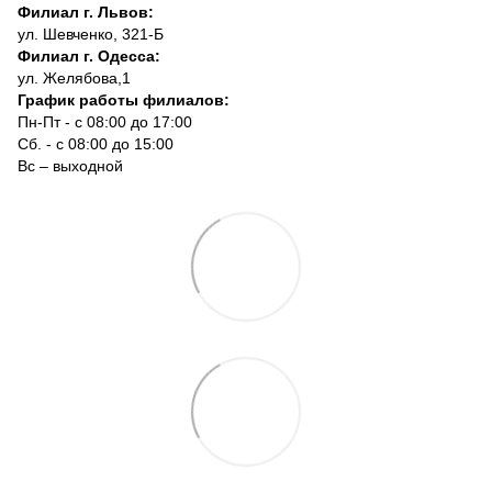
Филиал г. Львов:
ул. Шевченко, 321-Б
Филиал г. Одесса:
ул. Желябова,1
График работы филиалов:
Пн-Пт - с 08:00 до 17:00
Сб. - с 08:00 до 15:00
Вс – выходной