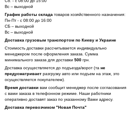
Сб. - с 08:00 до 15:00
Вс – выходной
График работы склада
товаров хозяйственного назначения:
Пн-Пт - с 08:00 до 16:00
СБ – выходной
Вс – выходной
Доставка грузовым транспортом по Киеву и Украине
Стоимость доставки рассчитывается индивидуально
менеджером после оформления заказа. Сумма
минимального заказа для доставки
500
грн.
Доставка осуществляется до подъезда/ворот (та
не
предусматривает
разгрузку авто или подъем на этаж, это
осуществляется покупателем).
Время доставки
вам сообщит менеджер после согласования
с вами заказа в телефонном режиме. Наши работники
оперативно доставят заказ по указанному Вами адресу.
Доставка перевозчиком "Новая Почта"