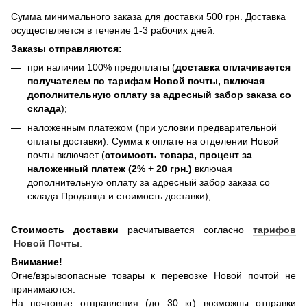
Сумма минимального заказа для доставки 500 грн. Доставка
осуществляется в течение 1-3 рабочих дней.
Заказы отправляются:
при наличии 100% предоплаты (
доставка оплачивается
получателем по тарифам Новой почты, включая
дополнительную оплату за адресный забор заказа со
склада
);
наложенным платежом (при условии предварительной
оплаты доставки). Сумма к оплате на отделении Новой
почты включает (
стоимость товара, процент за
наложенный платеж (2% + 20 грн.)
включая
дополнительную оплату за адресный забор заказа со
склада Продавца и стоимость доставки);
Стоимость доставки
расчитывается согласно
тарифов
Новой Почты
.
Внимание!
Огне/взрывоопасные товары к перевозке Новой почтой не
принимаются.
На почтовые отправления (до 30 кг) возможны отправки