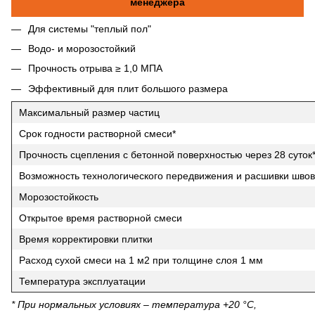
менеджера
Для системы "теплый пол"
Водо- и морозостойкий
Прочность отрыва ≥ 1,0 МПА
Эффективный для плит большого размера
Максимальный размер частиц
Срок годности растворной смеси*
Прочность сцепления с бетонной поверхностью через 28 суток
Возможность технологического передвижения и расшивки швов
Морозостойкость
Открытое время растворной смеси
Время корректировки плитки
Расход сухой смеси на 1 м2 при толщине слоя 1 мм
Температура эксплуатации
* При нормальных условиях – температура +20 °С,