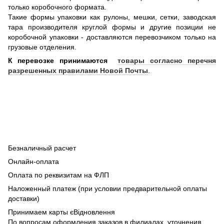
только коробочного формата.
Такие формы упаковки как рулоны, мешки, сетки, заводская
тара производителя круглой формы и другие позиции не
коробочной упаковки - доставляются перевозчиком только на
грузовые отделения.
К перевозке принимаются
товары согласно перечня
разрешенных правилами Новой Почты
.
Безналичный расчет
Онлайн-оплата
Оплата по реквизитам на ФЛП
Наложенный платеж (при условии предварительной оплаты
доставки)
Принимаем карты єВідновлення
По вопросам оформления заказов в филиалах, уточнения