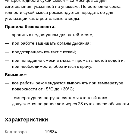
%. Срок годности сухой смеси – 12 месяцев со дня
изготовления, указанной на упаковке. По истечении срока
годности сухой смеси рекомендуется передать ее для
утилизации как строительные отходы.
Правила безопасности:
хранить в недоступном для детей месте;
при работе защищать органы дыхания;
предотвращать контакт с кожей;
при попадании смеси в глаза – промыть чистой водой и,
при необходимости, обратиться к врачу.
Внимание:
все работы рекомендуется выполнять при температуре
поверхности от +5°С до +30°С;
температурная нагрузка системы «теплый пол»
допускается не ранее чем через 28 суток после облицовки.
Характеристики
Код товара
19834