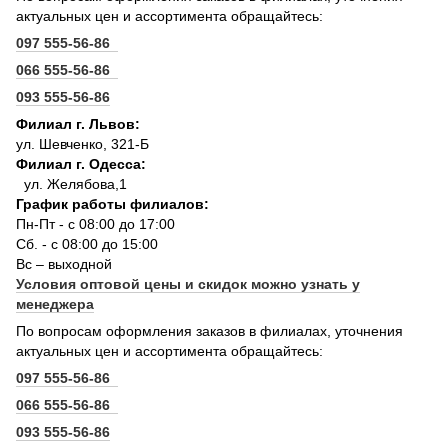
актуальных цен и ассортимента обращайтесь:
097 555-56-86
066 555-56-86
093 555-56-86
Филиал г. Львов:
ул. Шевченко, 321-Б
Филиал г. Одесса:
ул. Желябова,1
График работы филиалов:
Пн-Пт - с 08:00 до 17:00
Сб. - с 08:00 до 15:00
Вс – выходной
Условия оптовой цены и скидок можно узнать у
менеджера
По вопросам оформления заказов в филиалах, уточнения
актуальных цен и ассортимента обращайтесь:
097 555-56-86
066 555-56-86
093 555-56-86