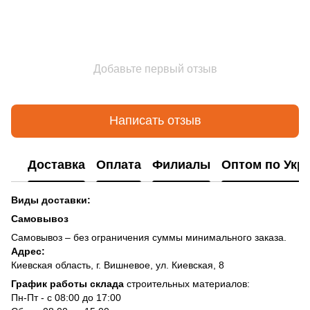
Добавьте первый отзыв
Написать отзыв
Доставка
Оплата
Филиалы
Оптом по Укр
Виды доставки:
Самовывоз
Самовывоз – без ограничения суммы минимального заказа.
Адрес:
Киевская область, г. Вишневое, ул. Киевская, 8
График работы склада
строительных материалов:
Пн-Пт - с 08:00 до 17:00