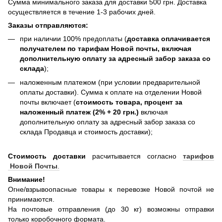
Сумма минимального заказа для доставки 500 грн. Доставка
осуществляется в течение 1-3 рабочих дней.
Заказы отправляются:
при наличии 100% предоплаты (
доставка оплачивается
получателем по тарифам Новой почты, включая
дополнительную оплату за адресный забор заказа со
склада
);
наложенным платежом (при условии предварительной
оплаты доставки). Сумма к оплате на отделении Новой
почты включает (
стоимость товара, процент за
наложенный платеж (2% + 20 грн.)
включая
дополнительную оплату за адресный забор заказа со
склада Продавца и стоимость доставки);
Стоимость доставки
расчитывается согласно
тарифов
Новой Почты
.
Внимание!
Огне/взрывоопасные товары к перевозке Новой почтой не
принимаются.
На почтовые отправления (до 30 кг) возможны отправки
только коробочного формата.