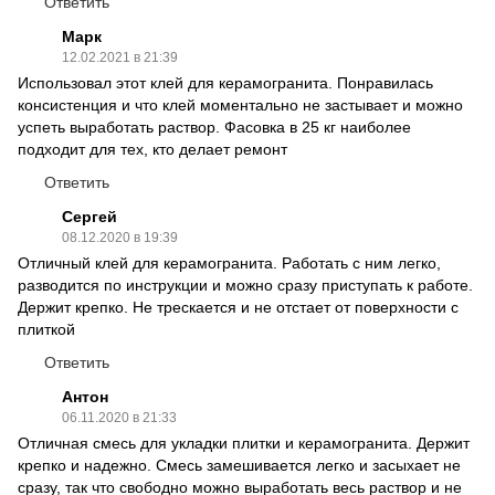
Ответить
Марк
12.02.2021 в 21:39
Использовал этот клей для керамогранита. Понравилась
консистенция и что клей моментально не застывает и можно
успеть выработать раствор. Фасовка в 25 кг наиболее
подходит для тех, кто делает ремонт
Ответить
Сергей
08.12.2020 в 19:39
Отличный клей для керамогранита. Работать с ним легко,
разводится по инструкции и можно сразу приступать к работе.
Держит крепко. Не трескается и не отстает от поверхности с
плиткой
Ответить
Антон
06.11.2020 в 21:33
Отличная смесь для укладки плитки и керамогранита. Держит
крепко и надежно. Смесь замешивается легко и засыхает не
сразу, так что свободно можно выработать весь раствор и не