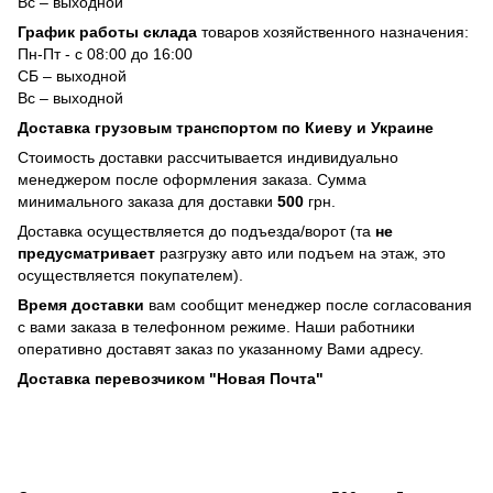
Вс – выходной
График работы склада
товаров хозяйственного назначения:
Пн-Пт - с 08:00 до 16:00
СБ – выходной
Вс – выходной
Доставка грузовым транспортом по Киеву и Украине
Стоимость доставки рассчитывается индивидуально
менеджером после оформления заказа. Сумма
минимального заказа для доставки
500
грн.
Доставка осуществляется до подъезда/ворот (та
не
предусматривает
разгрузку авто или подъем на этаж, это
осуществляется покупателем).
Время доставки
вам сообщит менеджер после согласования
с вами заказа в телефонном режиме. Наши работники
оперативно доставят заказ по указанному Вами адресу.
Доставка перевозчиком "Новая Почта"