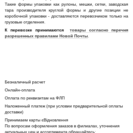
Такие формы упаковки как рулоны, мешки, сетки, заводская
тара производителя круглой формы и другие позиции не
коробочной упаковки - доставляются перевозчиком только на
грузовые отделения.
К перевозке принимаются
товары согласно перечня
разрешенных правилами Новой Почты
.
Безналичный расчет
Онлайн-оплата
Оплата по реквизитам на ФЛП
Наложенный платеж (при условии предварительной оплаты
доставки)
Принимаем карты єВідновлення
По вопросам оформления заказов в филиалах, уточнения
актуальных цен и ассортимента обращайтесь: