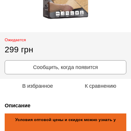
Ожидается
299 грн
Сообщить, когда появится
В избранное
К сравнению
Описание
Условия оптовой цены и скидок можно узнать у