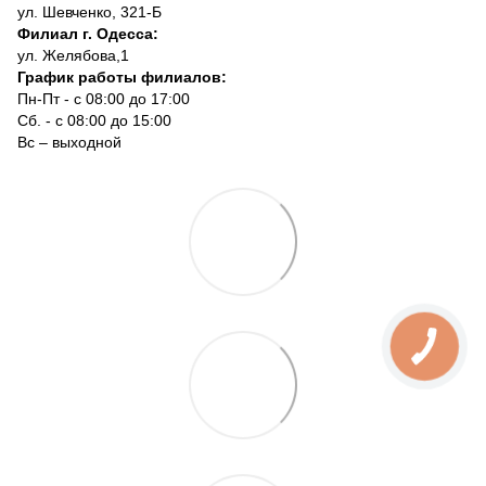
ул. Шевченко, 321-Б
Филиал г. Одесса:
ул. Желябова,1
График работы филиалов:
Пн-Пт - с 08:00 до 17:00
Сб. - с 08:00 до 15:00
Вс – выходной