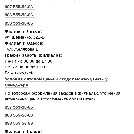
097 555-56-86
066 555-56-86
093 555-56-86
Филиал г. Львов:
ул. Шевченко, 321-Б
Филиал г. Одесса:
ул. Желябова,1
График работы филиалов:
Пн-Пт - с 08:00 до 17:00
Сб. - с 08:00 до 15:00
Вс – выходной
Условия оптовой цены и скидок можно узнать у
менеджера
По вопросам оформления заказов в филиалах, уточнения
актуальных цен и ассортимента обращайтесь:
097 555-56-86
066 555-56-86
093 555-56-86
Филиал г. Львов: