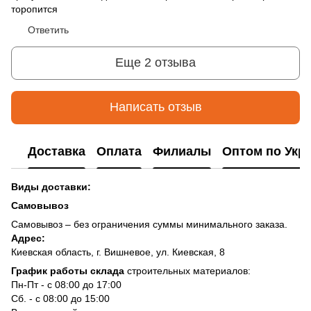
торопится
Ответить
Еще 2 отзыва
Написать отзыв
Доставка
Оплата
Филиалы
Оптом по Укр
Виды доставки:
Самовывоз
Самовывоз – без ограничения суммы минимального заказа.
Адрес:
Киевская область, г. Вишневое, ул. Киевская, 8
График работы склада
строительных материалов:
Пн-Пт - с 08:00 до 17:00
Сб. - с 08:00 до 15:00