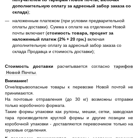
дополнительную оплату за адресный забор заказа со
склада
);
наложенным платежом (при условии предварительной
оплаты доставки). Сумма к оплате на отделении Новой
почты включает (
стоимость товара, процент за
наложенный платеж (2% + 20 грн.)
включая
дополнительную оплату за адресный забор заказа со
склада Продавца и стоимость доставки);
Стоимость доставки
расчитывается согласно
тарифов
Новой Почты
.
Внимание!
Огне/взрывоопасные товары к перевозке Новой почтой не
принимаются.
На почтовые отправления (до 30 кг) возможны отправки
только коробочного формата.
Такие формы упаковки как рулоны, мешки, сетки, заводская
тара производителя круглой формы и другие позиции не
коробочной упаковки - доставляются перевозчиком только на
грузовые отделения.