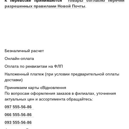
К перевозке принимаются
товары согласно перечня
разрешенных правилами Новой Почты
.
Безналичный расчет
Онлайн-оплата
Оплата по реквизитам на ФЛП
Наложенный платеж (при условии предварительной оплаты
доставки)
Принимаем карты єВідновлення
По вопросам оформления заказов в филиалах, уточнения
актуальных цен и ассортимента обращайтесь:
097 555-56-86
066 555-56-86
093 555-56-86