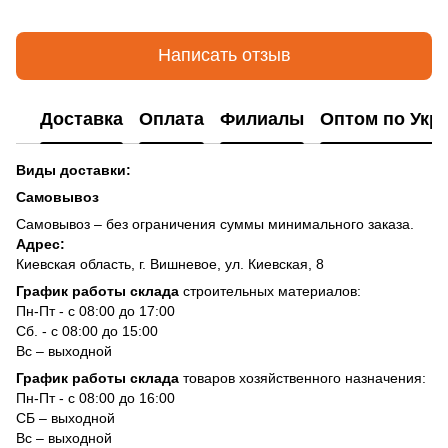
Написать отзыв
Доставка
Оплата
Филиалы
Оптом по Укр
Виды доставки:
Самовывоз
Самовывоз – без ограничения суммы минимального заказа.
Адрес:
Киевская область, г. Вишневое, ул. Киевская, 8
График работы склада
строительных материалов:
Пн-Пт - с 08:00 до 17:00
Сб. - с 08:00 до 15:00
Вс – выходной
График работы склада
товаров хозяйственного назначения:
Пн-Пт - с 08:00 до 16:00
СБ – выходной
Вс – выходной