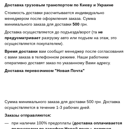
Доставка грузовым транспортом по Киеву и Украине
Стоимость доставки рассчитывается индивидуально
менеджером после оформления заказа. Сумма
минимального заказа для доставки
500
грн.
Доставка осуществляется до подъезда/ворот (та
не
предусматривает
разгрузку авто или подъем на этаж, это
осуществляется покупателем).
Время доставки
вам сообщит менеджер после согласования
с вами заказа в телефонном режиме. Наши работники
оперативно доставят заказ по указанному Вами адресу.
Доставка перевозчиком "Новая Почта"
Сумма минимального заказа для доставки 500 грн. Доставка
осуществляется в течение 1-3 рабочих дней.
Заказы отправляются:
при наличии 100% предоплаты (
доставка оплачивается
получателем по тарифам Новой почты, включая