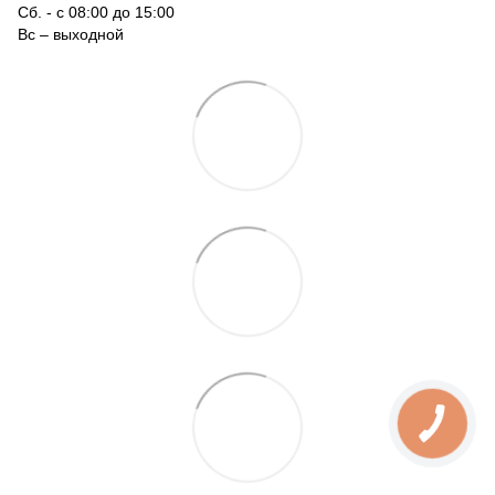
Сб. - с 08:00 до 15:00
Вс – выходной