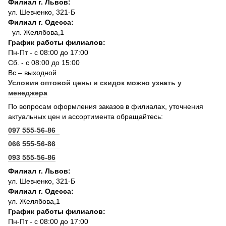
Филиал г. Львов:
ул. Шевченко, 321-Б
Филиал г. Одесса:
ул. Желябова,1
График работы филиалов:
Пн-Пт - с 08:00 до 17:00
Сб. - с 08:00 до 15:00
Вс – выходной
Условия оптовой цены и скидок можно узнать у
менеджера
По вопросам оформления заказов в филиалах, уточнения
актуальных цен и ассортимента обращайтесь:
097 555-56-86
066 555-56-86
093 555-56-86
Филиал г. Львов:
ул. Шевченко, 321-Б
Филиал г. Одесса:
ул. Желябова,1
График работы филиалов:
Пн-Пт - с 08:00 до 17:00