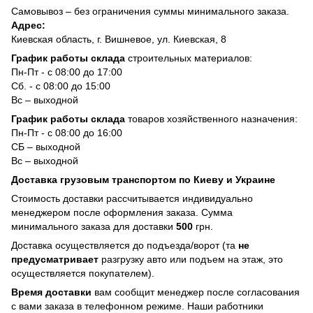
Самовывоз – без ограничения суммы минимального заказа.
Адрес:
Киевская область, г. Вишневое, ул. Киевская, 8
График работы склада
строительных материалов:
Пн-Пт - с 08:00 до 17:00
Сб. - с 08:00 до 15:00
Вс – выходной
График работы склада
товаров хозяйственного назначения:
Пн-Пт - с 08:00 до 16:00
СБ – выходной
Вс – выходной
Доставка грузовым транспортом по Киеву и Украине
Стоимость доставки рассчитывается индивидуально
менеджером после оформления заказа. Сумма
минимального заказа для доставки
500
грн.
Доставка осуществляется до подъезда/ворот (та
не
предусматривает
разгрузку авто или подъем на этаж, это
осуществляется покупателем).
Время доставки
вам сообщит менеджер после согласования
с вами заказа в телефонном режиме. Наши работники