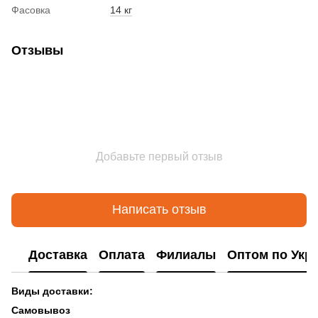
Фасовка
14 кг
Отзывы
Добавьте первый отзыв
Написать отзыв
Доставка
Оплата
Филиалы
Оптом по Укр
Виды доставки:
Самовывоз