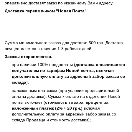
оперативно доставят заказ по указанному Вами адресу.
Доставка перевозчиком "Новая Почта"
Сумма минимального заказа для доставки 500 грн. Доставка
осуществляется в течение 1-3 рабочих дней.
Заказы отправляются:
при наличии 100% предоплаты (
доставка оплачивается
получателем по тарифам Новой почты, включая
дополнительную оплату за адресный забор заказа со
склада
);
наложенным платежом (при условии предварительной
оплаты доставки). Сумма к оплате на отделении Новой
почты включает (
стоимость товара, процент за
наложенный платеж (2% + 20 грн.)
включая
дополнительную оплату за адресный забор заказа со
склада Продавца и стоимость доставки);