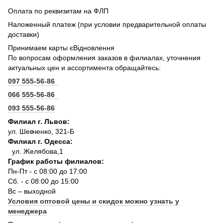
Оплата по реквизитам на ФЛП
Наложенный платеж (при условии предварительной оплаты
доставки)
Принимаем карты єВідновлення
По вопросам оформления заказов в филиалах, уточнения
актуальных цен и ассортимента обращайтесь:
097 555-56-86
066 555-56-86
093 555-56-86
Филиал г. Львов:
ул. Шевченко, 321-Б
Филиал г. Одесса:
ул. Желябова,1
График работы филиалов:
Пн-Пт - с 08:00 до 17:00
Сб. - с 08:00 до 15:00
Вс – выходной
Условия оптовой цены и скидок можно узнать у
менеджера