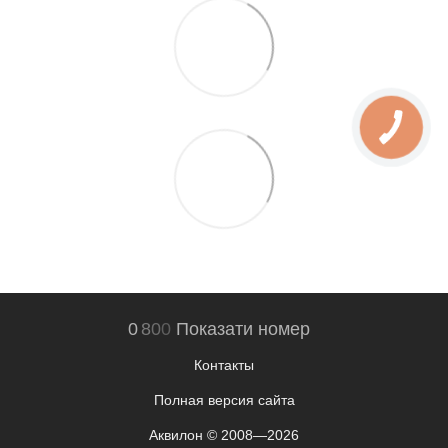
0
8
0
0
Показати номер
Контакты
Полная версия сайта
Аквилон © 2008—2026