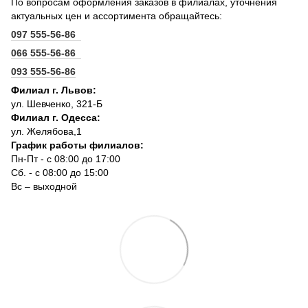
По вопросам оформления заказов в филиалах, уточнения
актуальных цен и ассортимента обращайтесь:
097 555-56-86
066 555-56-86
093 555-56-86
Филиал г. Львов:
ул. Шевченко, 321-Б
Филиал г. Одесса:
ул. Желябова,1
График работы филиалов:
Пн-Пт - с 08:00 до 17:00
Сб. - с 08:00 до 15:00
Вс – выходной