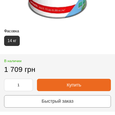
Фасовка
14 кг
В наличии
1 709 грн
Купить
Быстрый заказ