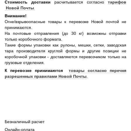
Стоимость доставки
расчитывается согласно
тарифов
Новой Почты
.
Внимание!
Огне/взрывоопасные товары к перевозке Новой почтой не
принимаются.
На почтовые отправления (до 30 кг) возможны отправки
только коробочного формата.
Такие формы упаковки как рулоны, мешки, сетки, заводская
тара производителя круглой формы и другие позиции не
коробочной упаковки - доставляются перевозчиком только на
грузовые отделения.
К перевозке принимаются
товары согласно перечня
разрешенных правилами Новой Почты
.
Безналичный расчет
Онлайн-оплата