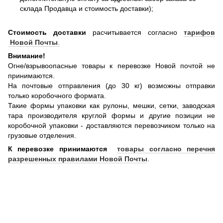
склада Продавца и стоимость доставки);
Стоимость доставки
расчитывается согласно
тарифов
Новой Почты
.
Внимание!
Огне/взрывоопасные товары к перевозке Новой почтой не
принимаются.
На почтовые отправления (до 30 кг) возможны отправки
только коробочного формата.
Такие формы упаковки как рулоны, мешки, сетки, заводская
тара производителя круглой формы и другие позиции не
коробочной упаковки - доставляются перевозчиком только на
грузовые отделения.
К перевозке принимаются
товары согласно перечня
разрешенных правилами Новой Почты
.