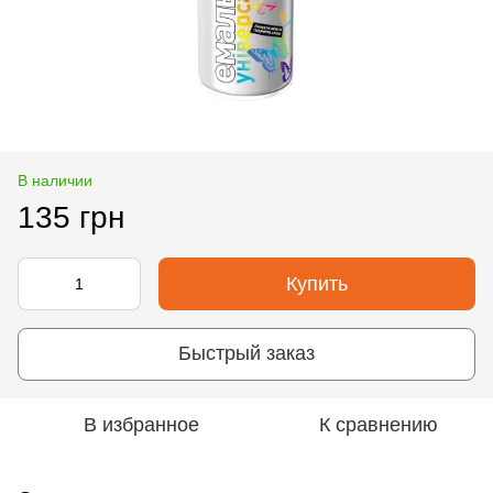
В наличии
135 грн
Купить
Быстрый заказ
В избранное
К сравнению