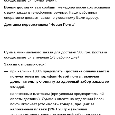
осуществляется покупателем).
Время доставки
вам сообщит менеджер после согласования
с вами заказа в телефонном режиме. Наши работники
оперативно доставят заказ по указанному Вами адресу.
Доставка перевозчиком "Новая Почта"
Сумма минимального заказа для доставки 500 грн. Доставка
осуществляется в течение 1-3 рабочих дней.
Заказы отправляются:
при наличии 100% предоплаты (
доставка оплачивается
получателем по тарифам Новой почты, включая
дополнительную оплату за адресный забор заказа со
склада
);
наложенным платежом (при условии предварительной
оплаты доставки). Сумма к оплате на отделении Новой
почты включает (
стоимость товара, процент за
наложенный платеж (2% + 20 грн.)
включая
дополнительную оплату за адресный забор заказа со