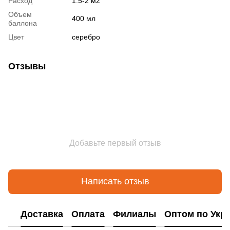
Расход
1.5-2 м2
Объем
400 мл
баллона
Цвет
серебро
Отзывы
Добавьте первый отзыв
Написать отзыв
Доставка
Оплата
Филиалы
Оптом по Укр