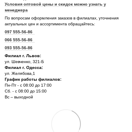
Условия оптовой цены и скидок можно узнать у
менеджера
По вопросам оформления заказов в филиалах, уточнения
актуальных цен и ассортимента обращайтесь:
097 555-56-86
066 555-56-86
093 555-56-86
Филиал г. Львов:
ул. Шевченко, 321-Б
Филиал г. Одесса:
ул. Желябова,1
График работы филиалов:
Пн-Пт - с 08:00 до 17:00
Сб. - с 08:00 до 15:00
Вс – выходной