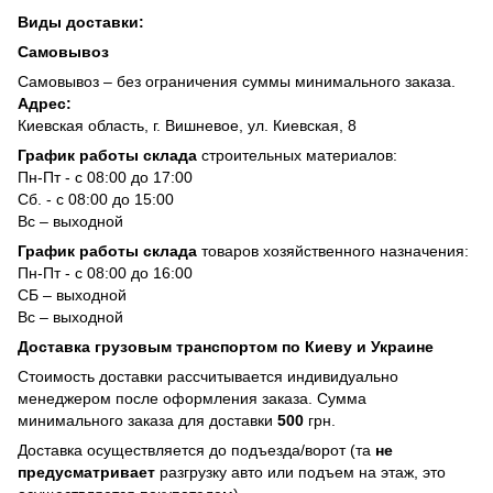
Виды доставки:
Самовывоз
Самовывоз – без ограничения суммы минимального заказа.
Адрес:
Киевская область, г. Вишневое, ул. Киевская, 8
График работы склада
строительных материалов:
Пн-Пт - с 08:00 до 17:00
Сб. - с 08:00 до 15:00
Вс – выходной
График работы склада
товаров хозяйственного назначения:
Пн-Пт - с 08:00 до 16:00
СБ – выходной
Вс – выходной
Доставка грузовым транспортом по Киеву и Украине
Стоимость доставки рассчитывается индивидуально
менеджером после оформления заказа. Сумма
минимального заказа для доставки
500
грн.
Доставка осуществляется до подъезда/ворот (та
не
предусматривает
разгрузку авто или подъем на этаж, это