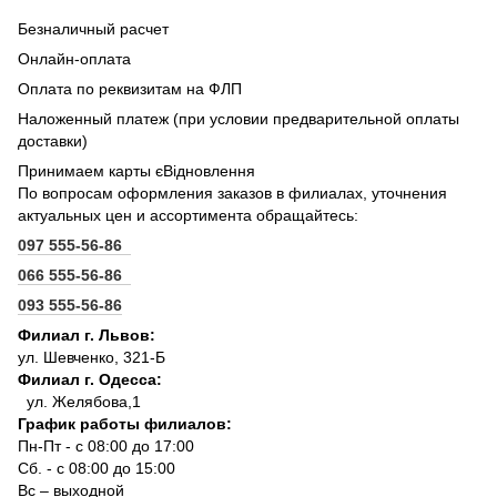
Безналичный расчет
Онлайн-оплата
Оплата по реквизитам на ФЛП
Наложенный платеж (при условии предварительной оплаты
доставки)
Принимаем карты єВідновлення
По вопросам оформления заказов в филиалах, уточнения
актуальных цен и ассортимента обращайтесь:
097 555-56-86
066 555-56-86
093 555-56-86
Филиал г. Львов:
ул. Шевченко, 321-Б
Филиал г. Одесса:
ул. Желябова,1
График работы филиалов:
Пн-Пт - с 08:00 до 17:00
Сб. - с 08:00 до 15:00
Вс – выходной