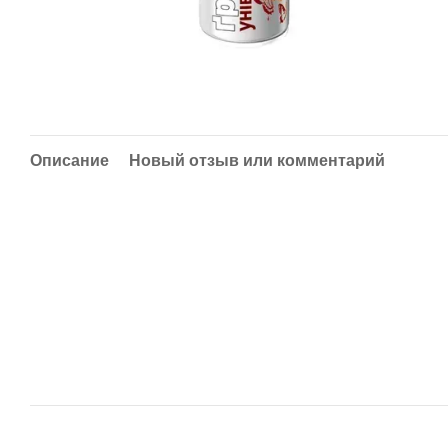
Описание
Новый отзыв или комментарий