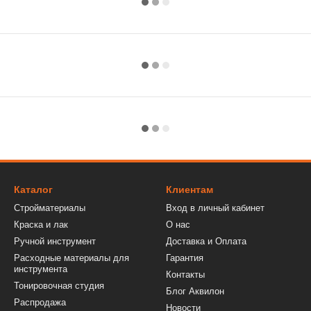
Каталог
Клиентам
Стройматериалы
Вход в личный кабинет
Краска и лак
О нас
Ручной инструмент
Доставка и Оплата
Расходные материалы для
Гарантия
инструмента
Контакты
Тонировочная студия
Блог Аквилон
Распродажа
Новости