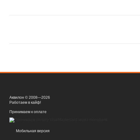
Аквилон © 2008—2026
Работаем в кайф!
Принимаем к оплате
Мобильная версия