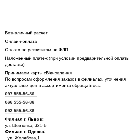
Безналичный расчет
Онлайн-оплата
Оплата по реквизитам на ФЛП
Наложенный платеж (при условии предварительной оплаты
доставки)
Принимаем карты єВідновлення
По вопросам оформления заказов в филиалах, уточнения
актуальных цен и ассортимента обращайтесь:
097 555-56-86
066 555-56-86
093 555-56-86
Филиал г. Львов:
ул. Шевченко, 321-Б
Филиал г. Одесса:
ул. Желябова,1