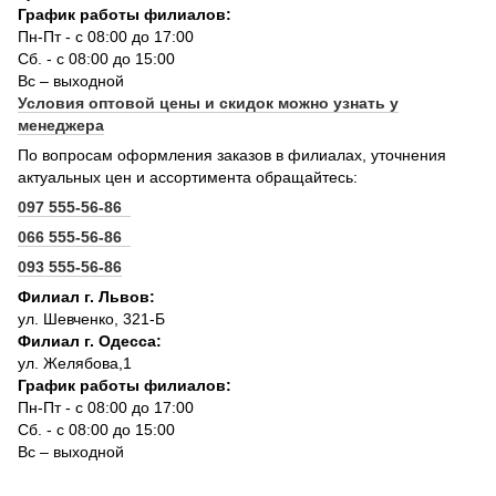
График работы филиалов:
Пн-Пт - с 08:00 до 17:00
Сб. - с 08:00 до 15:00
Вс – выходной
Условия оптовой цены и скидок можно узнать у
менеджера
По вопросам оформления заказов в филиалах, уточнения
актуальных цен и ассортимента обращайтесь:
097 555-56-86
066 555-56-86
093 555-56-86
Филиал г. Львов:
ул. Шевченко, 321-Б
Филиал г. Одесса:
ул. Желябова,1
График работы филиалов:
Пн-Пт - с 08:00 до 17:00
Сб. - с 08:00 до 15:00
Вс – выходной