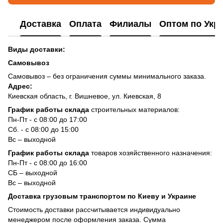
Доставка
Оплата
Филиалы
Оптом по Укр
Виды доставки:
Самовывоз
Самовывоз – без ограничения суммы минимального заказа.
Адрес:
Киевская область, г. Вишневое, ул. Киевская, 8
График работы склада
строительных материалов:
Пн-Пт - с 08:00 до 17:00
Сб. - с 08:00 до 15:00
Вс – выходной
График работы склада
товаров хозяйственного назначения:
Пн-Пт - с 08:00 до 16:00
СБ – выходной
Вс – выходной
Доставка грузовым транспортом по Киеву и Украине
Стоимость доставки рассчитывается индивидуально
менеджером после оформления заказа. Сумма