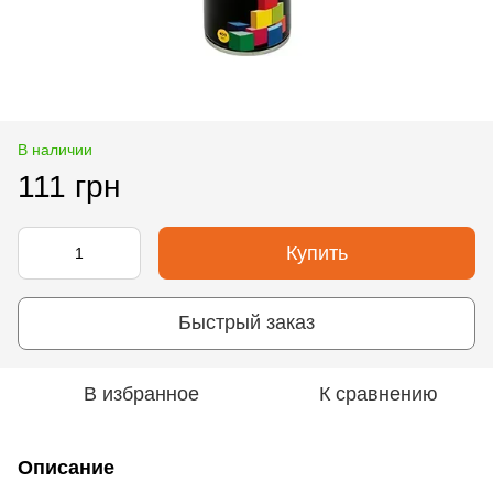
В наличии
111 грн
Купить
Быстрый заказ
В избранное
К сравнению
Описание