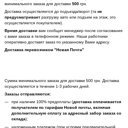
минимального заказа для доставки
500
грн.
Доставка осуществляется до подъезда/ворот (та
не
предусматривает
разгрузку авто или подъем на этаж, это
осуществляется покупателем).
Время доставки
вам сообщит менеджер после согласования
с вами заказа в телефонном режиме. Наши работники
оперативно доставят заказ по указанному Вами адресу.
Доставка перевозчиком "Новая Почта"
Сумма минимального заказа для доставки 500 грн. Доставка
осуществляется в течение 1-3 рабочих дней.
Заказы отправляются:
при наличии 100% предоплаты (
доставка оплачивается
получателем по тарифам Новой почты, включая
дополнительную оплату за адресный забор заказа со
склада
);
наложенным платежом (при условии предварительной