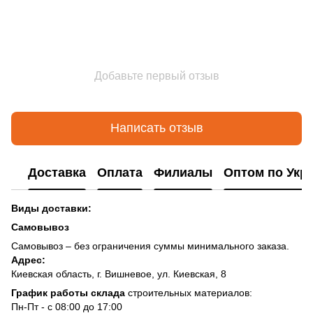
Добавьте первый отзыв
Написать отзыв
Доставка
Оплата
Филиалы
Оптом по Укр
Виды доставки:
Самовывоз
Самовывоз – без ограничения суммы минимального заказа.
Адрес:
Киевская область, г. Вишневое, ул. Киевская, 8
График работы склада
строительных материалов:
Пн-Пт - с 08:00 до 17:00