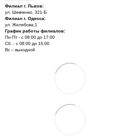
Филиал г. Львов:
ул. Шевченко, 321-Б
Филиал г. Одесса:
ул. Желябова,1
График работы филиалов:
Пн-Пт - с 08:00 до 17:00
Сб. - с 08:00 до 15:00
Вс – выходной