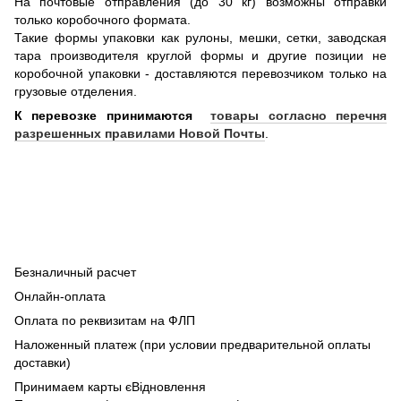
На почтовые отправления (до 30 кг) возможны отправки
только коробочного формата.
Такие формы упаковки как рулоны, мешки, сетки, заводская
тара производителя круглой формы и другие позиции не
коробочной упаковки - доставляются перевозчиком только на
грузовые отделения.
К перевозке принимаются
товары согласно перечня
разрешенных правилами Новой Почты
.
Безналичный расчет
Онлайн-оплата
Оплата по реквизитам на ФЛП
Наложенный платеж (при условии предварительной оплаты
доставки)
Принимаем карты єВідновлення