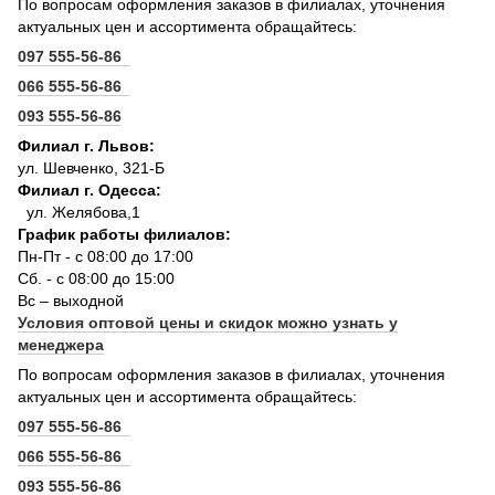
По вопросам оформления заказов в филиалах, уточнения
актуальных цен и ассортимента обращайтесь:
097 555-56-86
066 555-56-86
093 555-56-86
Филиал г. Львов:
ул. Шевченко, 321-Б
Филиал г. Одесса:
ул. Желябова,1
График работы филиалов:
Пн-Пт - с 08:00 до 17:00
Сб. - с 08:00 до 15:00
Вс – выходной
Условия оптовой цены и скидок можно узнать у
менеджера
По вопросам оформления заказов в филиалах, уточнения
актуальных цен и ассортимента обращайтесь:
097 555-56-86
066 555-56-86
093 555-56-86