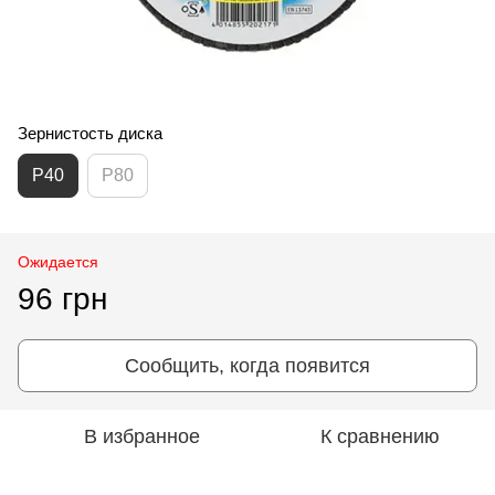
Зернистость диска
P40
P80
Ожидается
96 грн
Сообщить, когда появится
В избранное
К сравнению