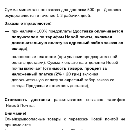
Сумма минимального заказа для доставки 500 грн. Доставка
осуществляется в течение 1-3 рабочих дней.
Заказы отправляются:
при наличии 100% предоплаты (
доставка оплачивается
получателем по тарифам Новой почты, включая
дополнительную оплату за адресный забор заказа со
склада
);
наложенным платежом (при условии предварительной
оплаты доставки). Сумма к оплате на отделении Новой
почты включает (
стоимость товара, процент за
наложенный платеж (2% + 20 грн.)
включая
дополнительную оплату за адресный забор заказа со
склада Продавца и стоимость доставки);
Стоимость доставки
расчитывается согласно
тарифов
Новой Почты
.
Внимание!
Огне/взрывоопасные товары к перевозке Новой почтой не
принимаются.