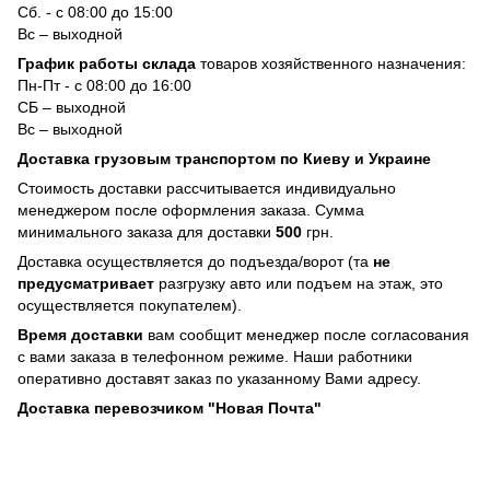
Сб. - с 08:00 до 15:00
Вс – выходной
График работы склада
товаров хозяйственного назначения:
Пн-Пт - с 08:00 до 16:00
СБ – выходной
Вс – выходной
Доставка грузовым транспортом по Киеву и Украине
Стоимость доставки рассчитывается индивидуально
менеджером после оформления заказа. Сумма
минимального заказа для доставки
500
грн.
Доставка осуществляется до подъезда/ворот (та
не
предусматривает
разгрузку авто или подъем на этаж, это
осуществляется покупателем).
Время доставки
вам сообщит менеджер после согласования
с вами заказа в телефонном режиме. Наши работники
оперативно доставят заказ по указанному Вами адресу.
Доставка перевозчиком "Новая Почта"