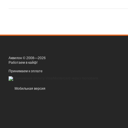
Аквилон © 2008—2026
Работаем в кайф!
Принимаем к оплате
Мобильная версия