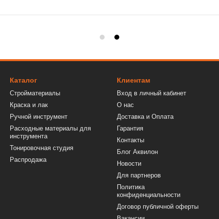
Каталог
Клиентам
Стройматериалы
Вход в личный кабинет
Краска и лак
О нас
Ручной инструмент
Доставка и Оплата
Расходные материалы для
Гарантия
инструмента
Контакты
Тонировочная студия
Блог Аквилон
Распродажа
Новости
Для партнеров
Политика
конфиденциальности
Договор публичной оферты
Вакансии