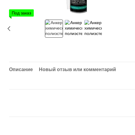
Под заказ
Описание
Новый отзыв или комментарий