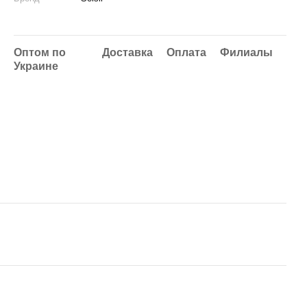
Оптом по
Доставка
Оплата
Филиалы
Украине