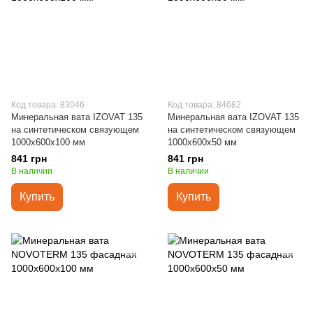
Код товара: 83046
Код товара: 84682
Минеральная вата IZOVAT 135
Минеральная вата IZOVAT 135
на синтетическом связующем
на синтетическом связующем
1000х600х100 мм
1000х600х50 мм
841 грн
841 грн
В наличии
В наличии
Купить
Купить