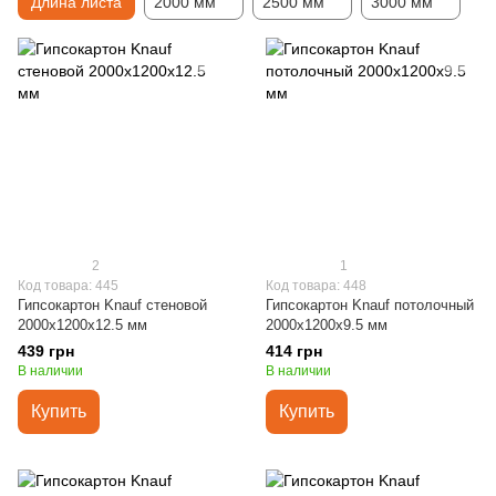
Длина листа
2000 мм
2500 мм
3000 мм
2
1
Код товара: 445
Код товара: 448
Гипсокартон Knauf стеновой
Гипсокартон Knauf потолочный
2000x1200x12.5 мм
2000x1200x9.5 мм
439 грн
414 грн
В наличии
В наличии
Купить
Купить