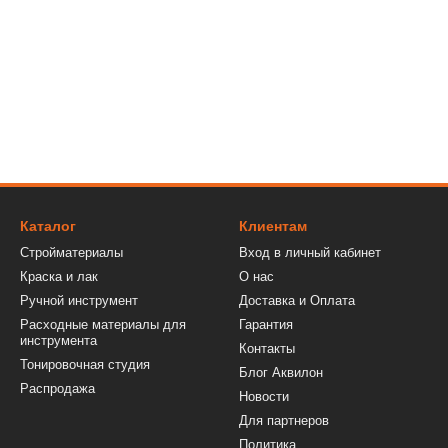
Каталог
Клиентам
Стройматериалы
Вход в личный кабинет
Краска и лак
О нас
Ручной инструмент
Доставка и Оплата
Расходные материалы для
Гарантия
инструмента
Контакты
Тонировочная студия
Блог Аквилон
Распродажа
Новости
Для партнеров
Политика