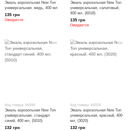
Эмаль аэрозольная New Ton
Эмаль аэрозольная New Ton
универсальная, медь, 400 мл
универсальная, салатовый,
400 мл, (6018)
135 грн
135 грн
Ожидается
Ожидается
Код товара: 84590
Код товара: 84559
Эмаль аэрозольная New Ton
Эмаль аэрозольная New Ton
универсальная, стандарт
универсальная, красный, 400
синий, 400 мл, (5010)
мл, (3020)
132 грн
132 грн