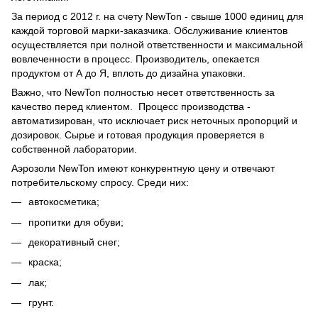
За период с 2012 г. на счету NewTon - свыше 1000 единиц для
каждой торговой марки-заказчика. Обслуживание клиентов
осуществляется при полной ответственности и максимальной
вовлеченности в процесс. Производитель, опекается
продуктом от А до Я, вплоть до дизайна упаковки.
Важно, что NewTon полностью несет ответственность за
качество перед клиентом. Процесс производства -
автоматизирован, что исключает риск неточных пропорций и
дозировок. Сырье и готовая продукция проверяется в
собственной лаборатории.
Аэрозоли NewTon имеют конкурентную цену и отвечают
потребительскому спросу. Среди них:
автокосметика;
пропитки для обуви;
декоративный снег;
краска;
лак;
грунт.