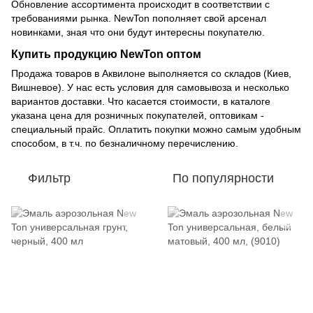
Обновление ассортимента происходит в соответствии с
требованиями рынка. NewTon пополняет свой арсенал
новинками, зная что они будут интересны покупателю.
Купить продукцию NewTon оптом
Продажа товаров в Аквилоне выполняется со складов (Киев,
Вишневое). У нас есть условия для самовывоза и несколько
вариантов доставки. Что касается стоимости, в каталоге
указана цена для розничных покупателей, оптовикам -
специальный прайс. Оплатить покупки можно самым удобным
способом, в т.ч. по безналичному перечислению.
Фильтр
По популярности