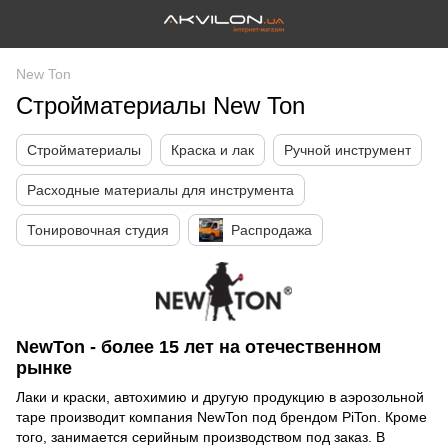
New Ton
Стройматериалы New Ton
Стройматериалы
Краска и лак
Ручной инструмент
Расходные материалы для инструмента
Тонировочная студия
Распродажа
NewTon - более 15 лет на отечественном
рынке
Лаки и краски, автохимию и другую продукцию в аэрозольной
таре производит компания NewTon под брендом PiTon. Кроме
того, занимается серийным производством под заказ. В