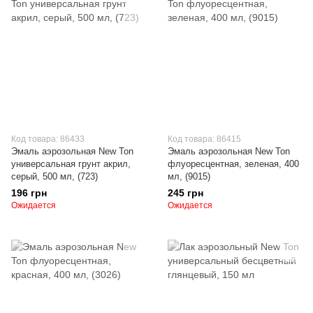
Код товара: 86433
Код товара: 86415
Эмаль аэрозольная New Ton
Эмаль аэрозольная New Ton
универсальная грунт акрил,
флуоресцентная, зеленая, 400
серый, 500 мл, (723)
мл, (9015)
196 грн
245 грн
Ожидается
Ожидается