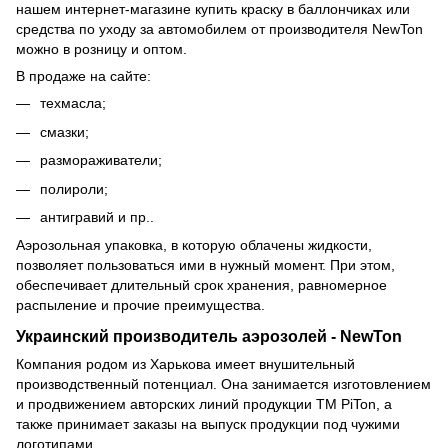
нашем интернет-магазине купить краску в баллончиках или
средства по уходу за автомобилем от производителя NewTon
можно в розницу и оптом.
В продаже на сайте:
техмасла;
смазки;
размораживатели;
полироли;
антигравий и пр..
Аэрозольная упаковка, в которую облачены жидкости,
позволяет пользоваться ими в нужный момент. При этом,
обеспечивает длительный срок хранения, равномерное
распыление и прочие преимущества.
Украинский производитель аэрозолей - NewTon
Компания родом из Харькова имеет внушительный
производственный потенциал. Она занимается изготовлением
и продвижением авторских линий продукции ТМ PiTon, а
также принимает заказы на выпуск продукции под чужими
логотипами.