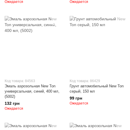
Ожидается
Ожидается
Код товара: 84563
Код товара: 86429
Эмаль аэрозольная New Ton
Грунт автомобильный New Ton
универсальная, синий, 400 мл,
серый, 150 мл
(5002)
99 грн
132 грн
Ожидается
Ожидается