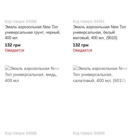
Код товара: 84566
Код товара: 84561
Эмаль аэрозольная New Ton
Эмаль аэрозольная New Ton
универсальная грунт, черный,
универсальная, белый
400 мл
матовый, 400 мл, (9010)
132 грн
132 грн
Ожидается
Ожидается
Код товара: 84666
Код товара: 84600