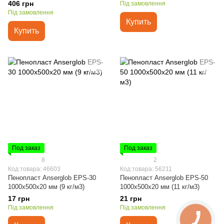
406 грн
Під замовлення
Під замовлення
Купить
Купить
Под заказ
Под заказ
8
2
Код товара: 46603
Код товара: 56211
Пенопласт Anserglob EPS-30
Пенопласт Anserglob EPS-50
1000х500х20 мм (9 кг/м3)
1000х500х20 мм (11 кг/м3)
17 грн
21 грн
Під замовлення
Під замовлення