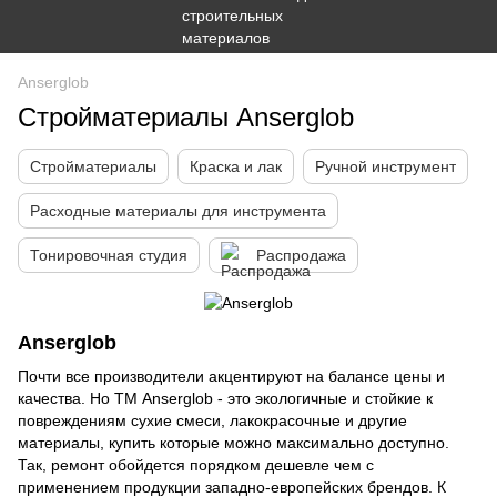
Anserglob
Стройматериалы Anserglob
Стройматериалы
Краска и лак
Ручной инструмент
Расходные материалы для инструмента
Тонировочная студия
Распродажа
Anserglob
Почти все производители акцентируют на балансе цены и
качества. Но ТМ Anserglob - это экологичные и стойкие к
повреждениям сухие смеси, лакокрасочные и другие
материалы, купить которые можно максимально доступно.
Так, ремонт обойдется порядком дешевле чем с
применением продукции западно-европейских брендов. К