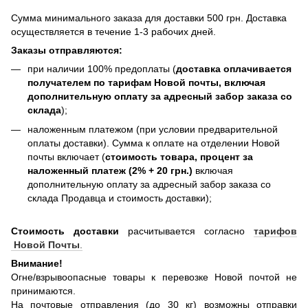
Сумма минимального заказа для доставки 500 грн. Доставка
осуществляется в течение 1-3 рабочих дней.
Заказы отправляются:
при наличии 100% предоплаты (
доставка оплачивается
получателем по тарифам Новой почты, включая
дополнительную оплату за адресный забор заказа со
склада
);
наложенным платежом (при условии предварительной
оплаты доставки). Сумма к оплате на отделении Новой
почты включает (
стоимость товара, процент за
наложенный платеж (2% + 20 грн.)
включая
дополнительную оплату за адресный забор заказа со
склада Продавца и стоимость доставки);
Стоимость доставки
расчитывается согласно
тарифов
Новой Почты
.
Внимание!
Огне/взрывоопасные товары к перевозке Новой почтой не
принимаются.
На почтовые отправления (до 30 кг) возможны отправки