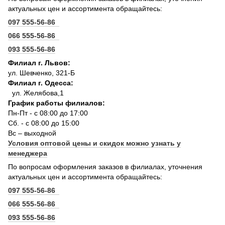
актуальных цен и ассортимента обращайтесь:
097 555-56-86
066 555-56-86
093 555-56-86
Филиал г. Львов:
ул. Шевченко, 321-Б
Филиал г. Одесса:
ул. Желябова,1
График работы филиалов:
Пн-Пт - с 08:00 до 17:00
Сб. - с 08:00 до 15:00
Вс – выходной
Условия оптовой цены и скидок можно узнать у
менеджера
По вопросам оформления заказов в филиалах, уточнения
актуальных цен и ассортимента обращайтесь:
097 555-56-86
066 555-56-86
093 555-56-86