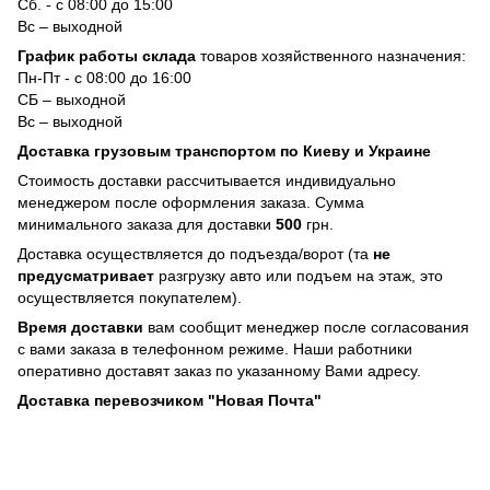
Сб. - с 08:00 до 15:00
Вс – выходной
График работы склада
товаров хозяйственного назначения:
Пн-Пт - с 08:00 до 16:00
СБ – выходной
Вс – выходной
Доставка грузовым транспортом по Киеву и Украине
Стоимость доставки рассчитывается индивидуально
менеджером после оформления заказа. Сумма
минимального заказа для доставки
500
грн.
Доставка осуществляется до подъезда/ворот (та
не
предусматривает
разгрузку авто или подъем на этаж, это
осуществляется покупателем).
Время доставки
вам сообщит менеджер после согласования
с вами заказа в телефонном режиме. Наши работники
оперативно доставят заказ по указанному Вами адресу.
Доставка перевозчиком "Новая Почта"