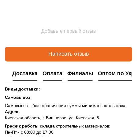
Добавьте первый отзыв
Написать отзыв
Доставка
Оплата
Филиалы
Оптом по Укр
Виды доставки:
Самовывоз
Самовывоз – без ограничения суммы минимального заказа.
Адрес:
Киевская область, г. Вишневое, ул. Киевская, 8
График работы склада
строительных материалов:
Пн-Пт - с 08:00 до 17:00