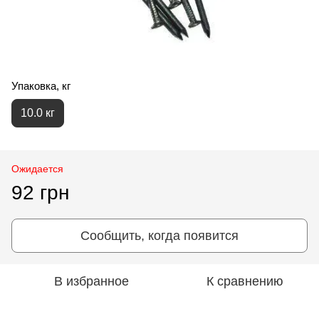
Упаковка, кг
10.0 кг
Ожидается
92 грн
Сообщить, когда появится
В избранное
К сравнению