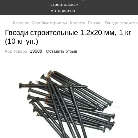
Каталог
Стройматериалы
Крепеж
Гвозди
Гвозди строитель
Гвозди строительные 1.2х20 мм, 1 кг
(10 кг уп.)
Код товара:
19508
Оставить отзыв