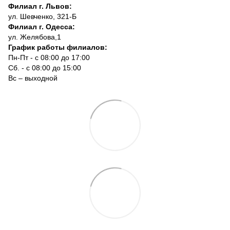
Филиал г. Львов:
ул. Шевченко, 321-Б
Филиал г. Одесса:
ул. Желябова,1
График работы филиалов:
Пн-Пт - с 08:00 до 17:00
Сб. - с 08:00 до 15:00
Вс – выходной