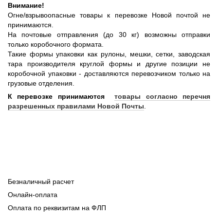
Внимание!
Огне/взрывоопасные товары к перевозке Новой почтой не
принимаются.
На почтовые отправления (до 30 кг) возможны отправки
только коробочного формата.
Такие формы упаковки как рулоны, мешки, сетки, заводская
тара производителя круглой формы и другие позиции не
коробочной упаковки - доставляются перевозчиком только на
грузовые отделения.
К перевозке принимаются
товары согласно перечня
разрешенных правилами Новой Почты
.
Безналичный расчет
Онлайн-оплата
Оплата по реквизитам на ФЛП