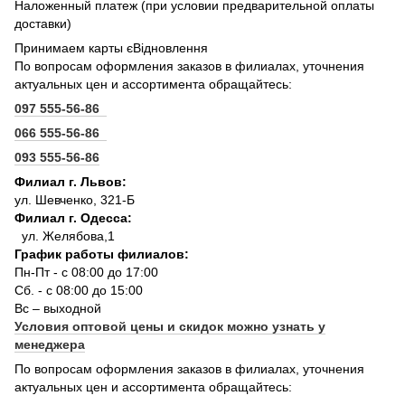
Наложенный платеж (при условии предварительной оплаты
доставки)
Принимаем карты єВідновлення
По вопросам оформления заказов в филиалах, уточнения
актуальных цен и ассортимента обращайтесь:
097 555-56-86
066 555-56-86
093 555-56-86
Филиал г. Львов:
ул. Шевченко, 321-Б
Филиал г. Одесса:
ул. Желябова,1
График работы филиалов:
Пн-Пт - с 08:00 до 17:00
Сб. - с 08:00 до 15:00
Вс – выходной
Условия оптовой цены и скидок можно узнать у
менеджера
По вопросам оформления заказов в филиалах, уточнения
актуальных цен и ассортимента обращайтесь: