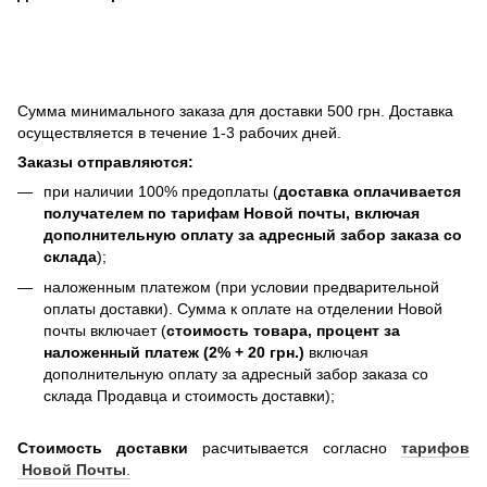
Сумма минимального заказа для доставки 500 грн. Доставка
осуществляется в течение 1-3 рабочих дней.
Заказы отправляются:
при наличии 100% предоплаты (
доставка оплачивается
получателем по тарифам Новой почты, включая
дополнительную оплату за адресный забор заказа со
склада
);
наложенным платежом (при условии предварительной
оплаты доставки). Сумма к оплате на отделении Новой
почты включает (
стоимость товара, процент за
наложенный платеж (2% + 20 грн.)
включая
дополнительную оплату за адресный забор заказа со
склада Продавца и стоимость доставки);
Стоимость доставки
расчитывается согласно
тарифов
Новой Почты
.