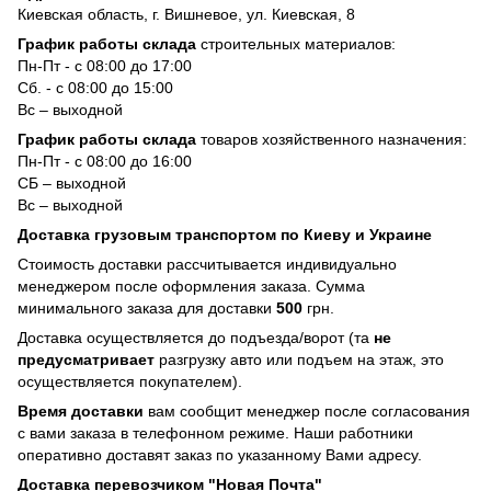
Киевская область, г. Вишневое, ул. Киевская, 8
График работы склада
строительных материалов:
Пн-Пт - с 08:00 до 17:00
Сб. - с 08:00 до 15:00
Вс – выходной
График работы склада
товаров хозяйственного назначения:
Пн-Пт - с 08:00 до 16:00
СБ – выходной
Вс – выходной
Доставка грузовым транспортом по Киеву и Украине
Стоимость доставки рассчитывается индивидуально
менеджером после оформления заказа. Сумма
минимального заказа для доставки
500
грн.
Доставка осуществляется до подъезда/ворот (та
не
предусматривает
разгрузку авто или подъем на этаж, это
осуществляется покупателем).
Время доставки
вам сообщит менеджер после согласования
с вами заказа в телефонном режиме. Наши работники
оперативно доставят заказ по указанному Вами адресу.
Доставка перевозчиком "Новая Почта"