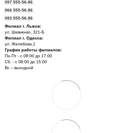
097 555-56-86
066 555-56-86
093 555-56-86
Филиал г. Львов:
ул. Шевченко, 321-Б
Филиал г. Одесса:
ул. Желябова,1
График работы филиалов:
Пн-Пт - с 08:00 до 17:00
Сб. - с 08:00 до 15:00
Вс – выходной