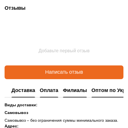
Отзывы
Добавьте первый отзыв
Написать отзыв
Доставка
Оплата
Филиалы
Оптом по Укр
Виды доставки:
Самовывоз
Самовывоз – без ограничения суммы минимального заказа.
Адрес: