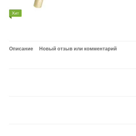
Хит
Описание
Новый отзыв или комментарий