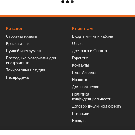
Каталог
Клиентам
Стройматериалы
Вход в личный кабинет
Краска и лак
О нас
Ручной инструмент
Доставка и Оплата
Расходные материалы для
Гарантия
инструмента
Контакты
Тонировочная студия
Блог Аквилон
Распродажа
Новости
Для партнеров
Политика
конфиденциальности
Договор публичной оферты
Вакансии
Бренды
Мы в соцсетях