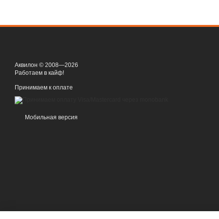
Аквилон © 2008—2026
Работаем в кайф!
Принимаем к оплате
Мобильная версия