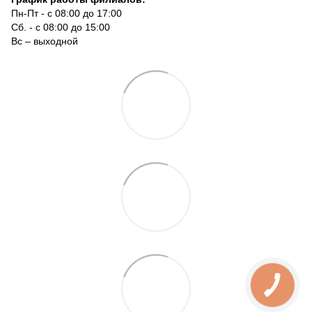
Пн-Пт - с 08:00 до 17:00
Сб. - с 08:00 до 15:00
Вс – выходной