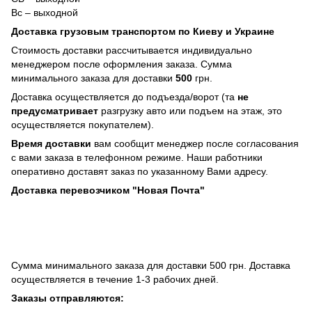
Вс – выходной
Доставка грузовым транспортом по Киеву и Украине
Стоимость доставки рассчитывается индивидуально
менеджером после оформления заказа. Сумма
минимального заказа для доставки
500
грн.
Доставка осуществляется до подъезда/ворот (та
не
предусматривает
разгрузку авто или подъем на этаж, это
осуществляется покупателем).
Время доставки
вам сообщит менеджер после согласования
с вами заказа в телефонном режиме. Наши работники
оперативно доставят заказ по указанному Вами адресу.
Доставка перевозчиком "Новая Почта"
Сумма минимального заказа для доставки 500 грн. Доставка
осуществляется в течение 1-3 рабочих дней.
Заказы отправляются: