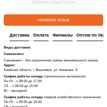
Добавьте первый отзыв
Написать отзыв
Доставка
Оплата
Филиалы
Оптом по Укр
Виды доставки:
Самовывоз
Самовывоз – без ограничения суммы минимального заказа.
Адрес:
Киевская область, г. Вишневое, ул. Киевская, 8
График работы склада
строительных материалов:
Пн-Пт - с 08:00 до 17:00
Сб. - с 08:00 до 15:00
Вс – выходной
График работы склада
товаров хозяйственного назначения:
Пн-Пт - с 08:00 до 16:00
СБ – выходной