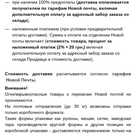
при наличии 100% предоплаты (
доставка оплачивается
получателем по тарифам Новой почты, включая
дополнительную оплату за адресный забор заказа со
склада
);
наложенным платежом (при условии предварительной
оплаты доставки). Сумма к оплате на отделении Новой
почты включает (
стоимость товара, процент за
наложенный платеж (2% + 20 грн.)
включая
дополнительную оплату за адресный забор заказа со
склада Продавца и стоимость доставки);
Стоимость доставки
расчитывается согласно
тарифов
Новой Почты
.
Внимание!
Огне/взрывоопасные товары к перевозке Новой почтой не
принимаются.
На почтовые отправления (до 30 кг) возможны отправки
только коробочного формата.
Такие формы упаковки как рулоны, мешки, сетки, заводская
тара производителя круглой формы и другие позиции не
коробочной упаковки - доставляются перевозчиком только на