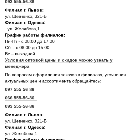
093 555-56-86
Филиал г. Львов:
ул. Шевченко, 321-Б
Филиал г. Одесса:
ул. Желябова,1
График работы филиалов:
Пн-Пт - с 08:00 до 17:00
Сб. - с 08:00 до 15:00
Вс – выходной
Условия оптовой цены и скидок можно узнать у
менеджера
По вопросам оформления заказов в филиалах, уточнения
актуальных цен и ассортимента обращайтесь:
097 555-56-86
066 555-56-86
093 555-56-86
Филиал г. Львов:
ул. Шевченко, 321-Б
Филиал г. Одесса:
ул. Желябова,1
График работы филиалов: