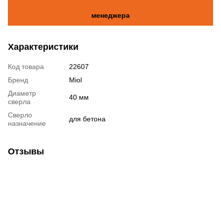
менеджера
Характеристики
Код товара
22607
Бренд
Miol
Диаметр
40 мм
сверла
Сверло
для бетона
назначение
Отзывы