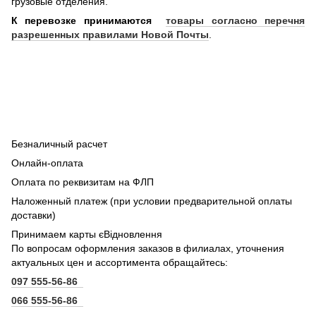
грузовые отделения.
К перевозке принимаются
товары согласно перечня
разрешенных правилами Новой Почты
.
Безналичный расчет
Онлайн-оплата
Оплата по реквизитам на ФЛП
Наложенный платеж (при условии предварительной оплаты
доставки)
Принимаем карты єВідновлення
По вопросам оформления заказов в филиалах, уточнения
актуальных цен и ассортимента обращайтесь:
097 555-56-86
066 555-56-86