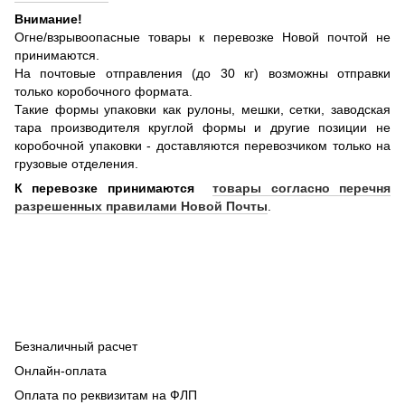
Внимание!
Огне/взрывоопасные товары к перевозке Новой почтой не
принимаются.
На почтовые отправления (до 30 кг) возможны отправки
только коробочного формата.
Такие формы упаковки как рулоны, мешки, сетки, заводская
тара производителя круглой формы и другие позиции не
коробочной упаковки - доставляются перевозчиком только на
грузовые отделения.
К перевозке принимаются
товары согласно перечня
разрешенных правилами Новой Почты
.
Безналичный расчет
Онлайн-оплата
Оплата по реквизитам на ФЛП