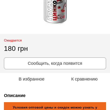
Ожидается
180 грн
Сообщить, когда появится
В избранное
К сравнению
Описание
Условия оптовой цены и скидок можно узнать у