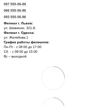
097 555-56-86
066 555-56-86
093 555-56-86
Филиал г. Львов:
ул. Шевченко, 321-Б
Филиал г. Одесса:
ул. Желябова,1
График работы филиалов:
Пн-Пт - с 08:00 до 17:00
Сб. - с 08:00 до 15:00
Вс – выходной