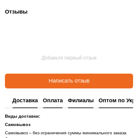
Отзывы
Добавьте первый отзыв
Написать отзыв
Доставка
Оплата
Филиалы
Оптом по Укр
Виды доставки:
Самовывоз
Самовывоз – без ограничения суммы минимального заказа.