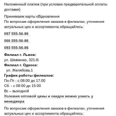
Наложенный платеж (при условии предварительной оплаты
доставки)
Принимаем карты єВідновлення
По вопросам оформления заказов в филиалах, уточнения
актуальных цен и ассортимента обращайтесь:
097 555-56-86
066 555-56-86
093 555-56-86
Филиал г. Львов:
ул. Шевченко, 321-Б
Филиал г. Одесса:
ул. Желябова,1
График работы филиалов:
Пн-Пт - с 08:00 до 17:00
Сб. - с 08:00 до 15:00
Вс – выходной
Условия оптовой цены и скидок можно узнать у
менеджера
По вопросам оформления заказов в филиалах, уточнения
актуальных цен и ассортимента обращайтесь: