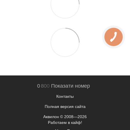
0
8
0
0
Показати номер
Контакты
Полная версия сайта
Аквилон © 2008—2026
Работаем в кайф!