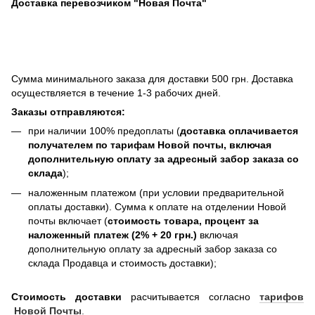
Доставка перевозчиком "Новая Почта"
Сумма минимального заказа для доставки 500 грн. Доставка
осуществляется в течение 1-3 рабочих дней.
Заказы отправляются:
при наличии 100% предоплаты (
доставка оплачивается
получателем по тарифам Новой почты, включая
дополнительную оплату за адресный забор заказа со
склада
);
наложенным платежом (при условии предварительной
оплаты доставки). Сумма к оплате на отделении Новой
почты включает (
стоимость товара, процент за
наложенный платеж (2% + 20 грн.)
включая
дополнительную оплату за адресный забор заказа со
склада Продавца и стоимость доставки);
Стоимость доставки
расчитывается согласно
тарифов
Новой Почты
.