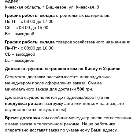
Адрес:
Киевская область, г. Вишневое, ул. Киевская, 8
График работы склада
строительных материалов:
Пн-Пт - с 08:00 до 17:00
Сб. - с 08:00 до 15:00
Вс – выходной
График работы склада
товаров хозяйственного назначения:
Пн-Пт - с 08:00 до 16:00
СБ – выходной
Вс – выходной
Доставка грузовым транспортом по Киеву и Украине
Стоимость доставки рассчитывается индивидуально
менеджером после оформления заказа. Сумма
минимального заказа для доставки
500
грн.
Доставка осуществляется до подъезда/ворот (та
не
предусматривает
разгрузку авто или подъем на этаж, это
осуществляется покупателем).
Время доставки
вам сообщит менеджер после согласования
с вами заказа в телефонном режиме. Наши работники
оперативно доставят заказ по указанному Вами адресу.