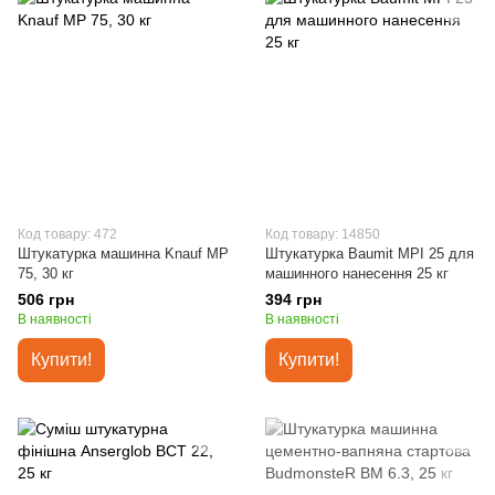
Код товару: 472
Код товару: 14850
Штукатурка машинна Knauf МР
Штукатурка Baumit MPI 25 для
75, 30 кг
машинного нанесення 25 кг
506 грн
394 грн
В наявності
В наявності
Купити!
Купити!