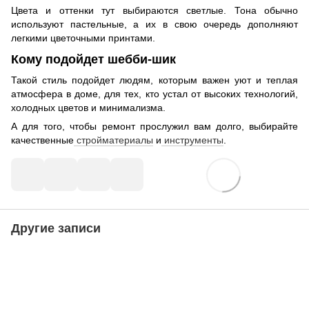
Цвета и оттенки тут выбираются светлые. Тона обычно
используют пастельные, а их в свою очередь дополняют
легкими цветочными принтами.
Кому подойдет шебби-шик
Такой стиль подойдет людям, которым важен уют и теплая
атмосфера в доме, для тех, кто устал от высоких технологий,
холодных цветов и минимализма.
А для того, чтобы ремонт прослужил вам долго, выбирайте
качественные
стройматериалы
и
инструменты
.
Другие записи