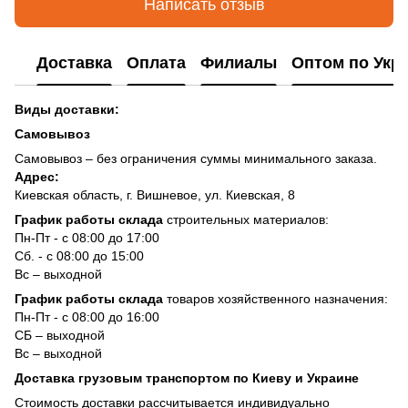
Написать отзыв
Доставка
Оплата
Филиалы
Оптом по Укр
Виды доставки:
Самовывоз
Самовывоз – без ограничения суммы минимального заказа.
Адрес:
Киевская область, г. Вишневое, ул. Киевская, 8
График работы склада
строительных материалов:
Пн-Пт - с 08:00 до 17:00
Сб. - с 08:00 до 15:00
Вс – выходной
График работы склада
товаров хозяйственного назначения:
Пн-Пт - с 08:00 до 16:00
СБ – выходной
Вс – выходной
Доставка грузовым транспортом по Киеву и Украине
Стоимость доставки рассчитывается индивидуально