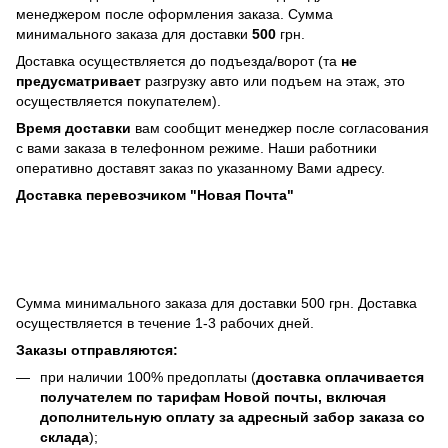
менеджером после оформления заказа. Сумма
минимального заказа для доставки
500
грн.
Доставка осуществляется до подъезда/ворот (та
не
предусматривает
разгрузку авто или подъем на этаж, это
осуществляется покупателем).
Время доставки
вам сообщит менеджер после согласования
с вами заказа в телефонном режиме. Наши работники
оперативно доставят заказ по указанному Вами адресу.
Доставка перевозчиком "Новая Почта"
Сумма минимального заказа для доставки 500 грн. Доставка
осуществляется в течение 1-3 рабочих дней.
Заказы отправляются:
при наличии 100% предоплаты (
доставка оплачивается
получателем по тарифам Новой почты, включая
дополнительную оплату за адресный забор заказа со
склада
);