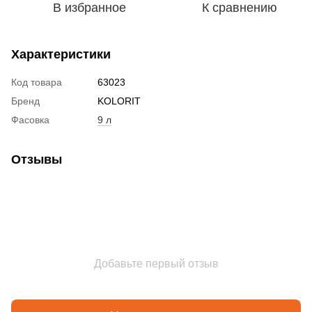
В избранное
К сравнению
Характеристики
Код товара
63023
Бренд
KOLORIT
Фасовка
9 л
Отзывы
Добавьте первый отзыв