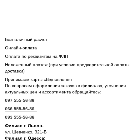
Безналичный расчет
Онлайн-оплата
Оплата по реквизитам на ФЛП
Наложенный платеж (при условии предварительной оплаты
доставки)
Принимаем карты єВідновлення
По вопросам оформления заказов в филиалах, уточнения
актуальных цен и ассортимента обращайтесь:
097 555-56-86
066 555-56-86
093 555-56-86
Филиал г. Львов:
ул. Шевченко, 321-Б
Филиал г. Одесса: