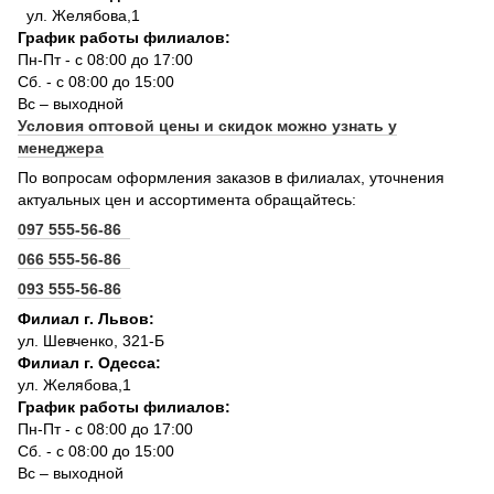
ул. Желябова,1
График работы филиалов:
Пн-Пт - с 08:00 до 17:00
Сб. - с 08:00 до 15:00
Вс – выходной
Условия оптовой цены и скидок можно узнать у
менеджера
По вопросам оформления заказов в филиалах, уточнения
актуальных цен и ассортимента обращайтесь:
097 555-56-86
066 555-56-86
093 555-56-86
Филиал г. Львов:
ул. Шевченко, 321-Б
Филиал г. Одесса:
ул. Желябова,1
График работы филиалов:
Пн-Пт - с 08:00 до 17:00
Сб. - с 08:00 до 15:00
Вс – выходной