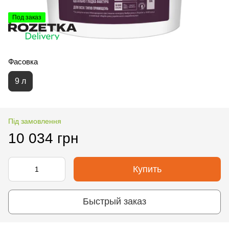
Под заказ
Фасовка
9 л
Під замовлення
10 034 грн
Купить
Быстрый заказ