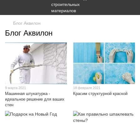
Блог Аквилон
Блог Аквилон
9 марта 2021
18 февраля 2021
Машинная штукатурка -
Красим структурной краской
идеальное решение для ваших
стен