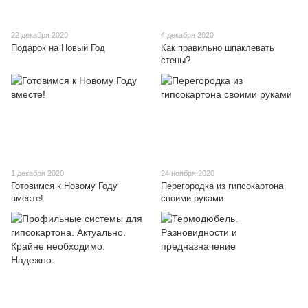
22 декабря 2020
4 декабря 2020
Подарок на Новый Год
Как правильно шпаклевать
стены?
1 декабря 2020
24 ноября 2020
Готовимся к Новому Году
Перегородка из гипсокартона
вместе!
своими руками