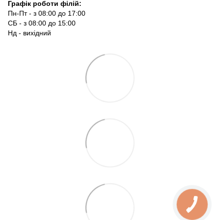
Графік роботи філій:
Пн-Пт - з 08:00 до 17:00
СБ - з 08:00 до 15:00
Нд - вихідний