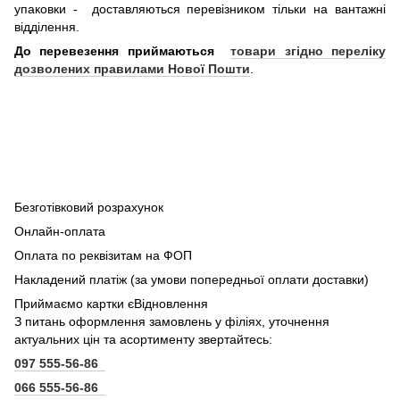
упаковки - доставляються перевізником тільки на вантажні
відділення.
До перевезення приймаються
товари згідно переліку
дозволених правилами Нової Пошти
.
Безготівковий розрахунок
Онлайн-оплата
Оплата по реквізитам на ФОП
Накладений платіж (за умови попередньої оплати доставки)
Приймаємо картки єВідновлення
З питань оформлення замовлень у філіях, уточнення
актуальних цін та асортименту звертайтесь:
097 555-56-86
066 555-56-86