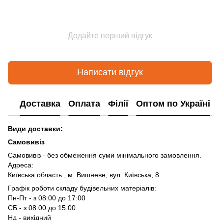
Додайте перший відгук
Написати відгук
Доставка
Оплата
Філії
Оптом по Україні
Види доставки:
Самовивіз
Самовивіз - без обмеження суми мінімального замовлення.
Адреса:
Київська область., м. Вишневе, вул. Київська, 8
Графік роботи складу будівельних матеріалів:
Пн-Пт - з 08:00 до 17:00
СБ - з 08:00 до 15:00
Нд - вихідний