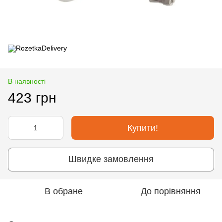
В наявності
423 грн
Купити!
Швидке замовлення
В обране
До порівняння