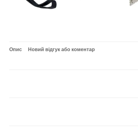
Опис
Новий відгук або коментар