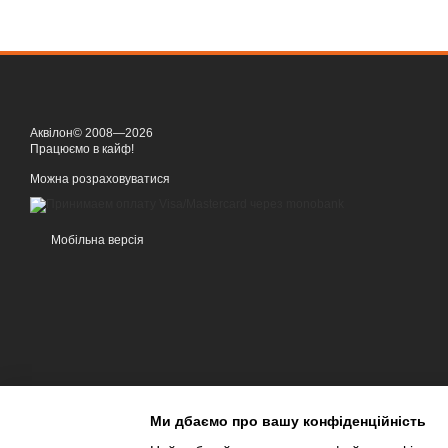
Аквілон© 2008—2026
Працюємо в кайф!
Можна розраховуватися
Мобільна версія
Ми дбаємо про вашу конфіденційність