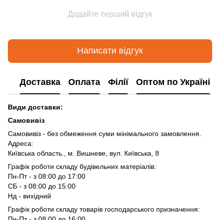
Додайте перший відгук
Написати відгук
Доставка
Оплата
Філії
Оптом по Україні
Види доставки:
Самовивіз
Самовивіз - без обмеження суми мінімального замовлення.
Адреса:
Київська область., м. Вишневе, вул. Київська, 8
Графік роботи складу будівельних матеріалів:
Пн-Пт - з 08:00 до 17:00
СБ - з 08:00 до 15:00
Нд - вихідний
Графік роботи складу товарів господарського призначення:
Пн-Пт - з 08:00 до 16:00