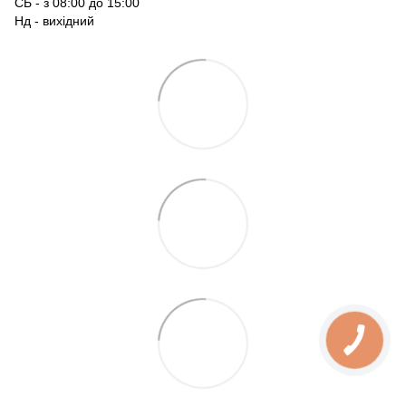
СБ - з 08:00 до 15:00
Нд - вихідний