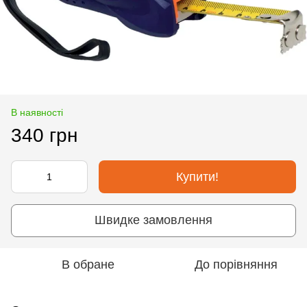
В наявності
340 грн
Купити!
Швидке замовлення
В обране
До порівняння