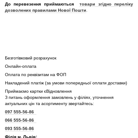
До перевезення приймаються
товари згідно переліку
дозволених правилами Нової Пошти
.
Безготівковий розрахунок
Онлайн-оплата
Оплата по реквізитам на ФОП
Накладений платіж (за умови попередньої оплати доставки)
Приймаємо картки єВідновлення
З питань оформлення замовлень у філіях, уточнення
актуальних цін та асортименту звертайтесь:
097 555-56-86
066 555-56-86
093 555-56-86
Філія м. Львів: